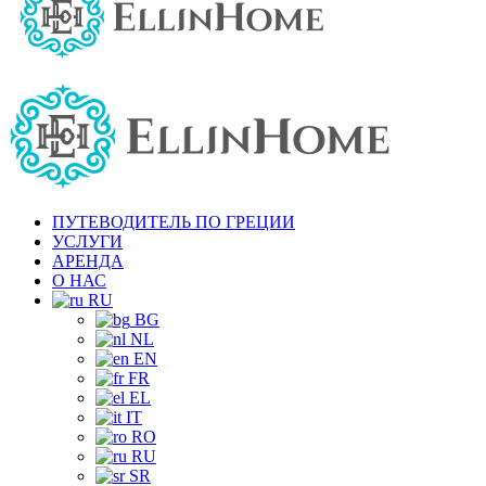
ПУТЕВОДИТЕЛЬ ПО ГРЕЦИИ
УСЛУГИ
АРЕНДА
О НАС
RU
BG
NL
EN
FR
EL
IT
RO
RU
SR