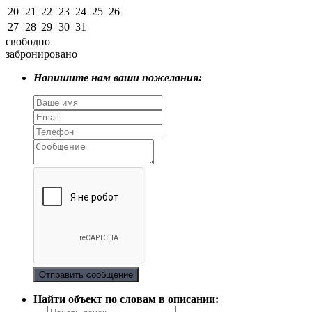
20
21
22
23
24
25
26
27
28
29
30
31
свободно
забронировано
Напишите нам ваши пожелания:
Отправить сообщение
Найти объект по словам в описании: