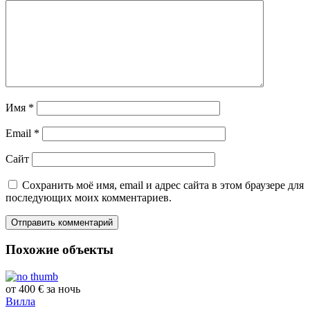
Имя
*
Email
*
Сайт
Сохранить моё имя, email и адрес сайта в этом браузере для
последующих моих комментариев.
Похожие объекты
от 400 € за ночь
Вилла