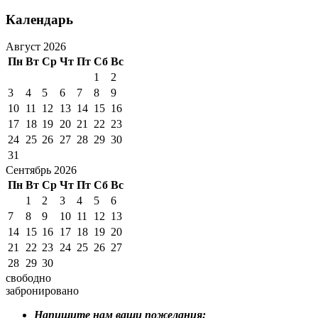
Календарь
Август 2026
Пн
Вт
Ср
Чт
Пт
Сб
Вс
1
2
3
4
5
6
7
8
9
10
11
12
13
14
15
16
17
18
19
20
21
22
23
24
25
26
27
28
29
30
31
Сентябрь 2026
Пн
Вт
Ср
Чт
Пт
Сб
Вс
1
2
3
4
5
6
7
8
9
10
11
12
13
14
15
16
17
18
19
20
21
22
23
24
25
26
27
28
29
30
свободно
забронировано
Напишите нам ваши пожелания: