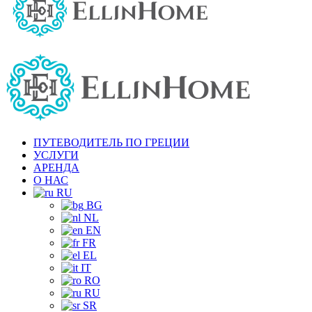
ПУТЕВОДИТЕЛЬ ПО ГРЕЦИИ
УСЛУГИ
АРЕНДА
О НАС
RU
BG
NL
EN
FR
EL
IT
RO
RU
SR