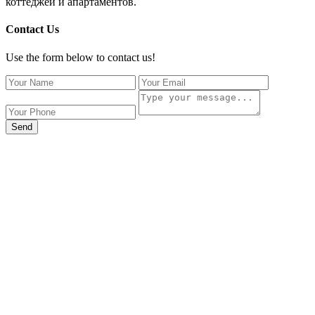
коттеджей и апартаментов.
Contact Us
Use the form below to contact us!
Send