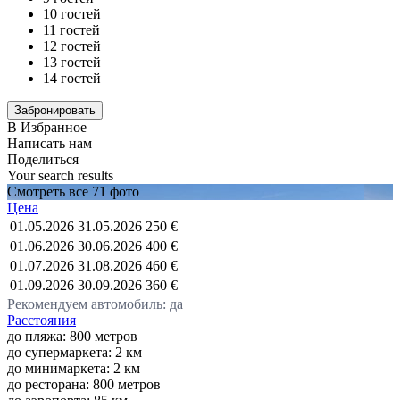
10 гостей
11 гостей
12 гостей
13 гостей
14 гостей
В Избранное
Написать нам
Поделиться
Your search results
Смотреть все 71 фото
Цена
01.05.2026
31.05.2026
250 €
01.06.2026
30.06.2026
400 €
01.07.2026
31.08.2026
460 €
01.09.2026
30.09.2026
360 €
Рекомендуем автомобиль: да
Расстояния
до пляжа: 800 метров
до супермаркета: 2 км
до минимаркета: 2 км
до ресторана: 800 метров