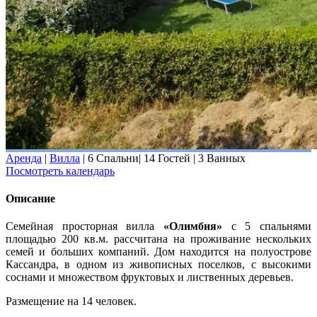
Аренда
|
Вилла
|
6 Спальни
|
14 Гостей
|
3 Ванных
Посмотреть календарь
Описание
Семейная просторная вилла
«Олимбия»
с 5 спальнями
площадью 200 кв.м. рассчитана на проживание нескольких
семей и больших компаний. Дом находится на полуострове
Кассандра, в одном из живописных поселков, с высокими
соснами и множеством фруктовых и лиственных деревьев.
Размещение на 14 человек.