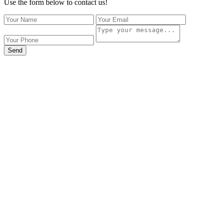
Use the form below to contact us!
Send