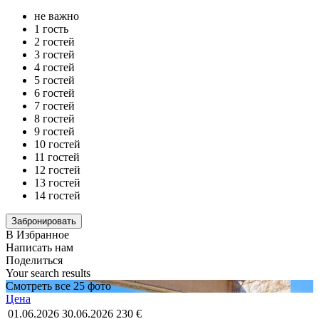
не важно
1 гость
2 гостей
3 гостей
4 гостей
5 гостей
6 гостей
7 гостей
8 гостей
9 гостей
10 гостей
11 гостей
12 гостей
13 гостей
14 гостей
В Избранное
Написать нам
Поделиться
Your search results
Смотреть все 25 фото
Цена
01.06.2026
30.06.2026
230 €