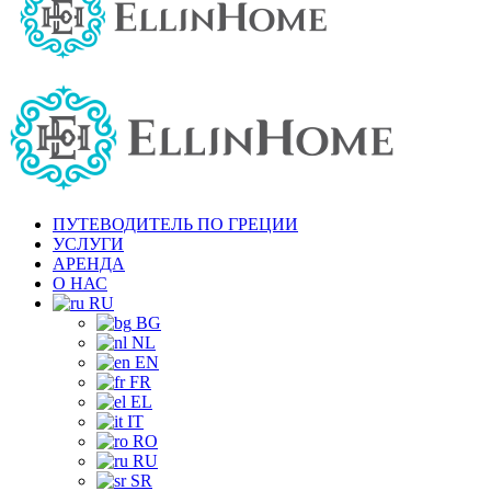
ПУТЕВОДИТЕЛЬ ПО ГРЕЦИИ
УСЛУГИ
АРЕНДА
О НАС
RU
BG
NL
EN
FR
EL
IT
RO
RU
SR