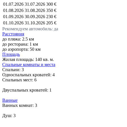
01.07.2026
31.07.2026
300 €
01.08.2026
31.08.2026
350 €
01.09.2026
30.09.2026
230 €
01.10.2026
31.10.2026
205 €
Рекомендуем автомобиль: да
Расстояния
до пляжа: 2.5 км
до ресторана: 1 км
до аэропорта: 50 км
Площадь
Жилая площадь:
140 кв. м.
Спальные комнаты и места
Спальни:
3
Односпальных кроватей:
4
Спальных мест:
6
Двуспальных кроватей:
1
Ванные
Ванных комнат:
3
Душ:
3