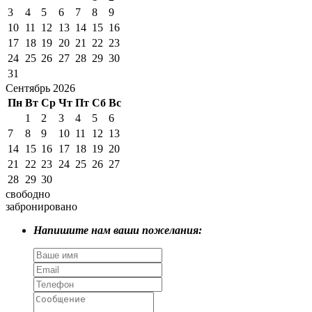
3
4
5
6
7
8
9
10
11
12
13
14
15
16
17
18
19
20
21
22
23
24
25
26
27
28
29
30
31
Сентябрь 2026
Пн
Вт
Ср
Чт
Пт
Сб
Вс
1
2
3
4
5
6
7
8
9
10
11
12
13
14
15
16
17
18
19
20
21
22
23
24
25
26
27
28
29
30
свободно
забронировано
Напишите нам ваши пожелания: