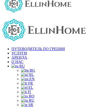
ПУТЕВОДИТЕЛЬ ПО ГРЕЦИИ
УСЛУГИ
АРЕНДА
О НАС
RU
BG
NL
EN
FR
EL
IT
RO
RU
SR