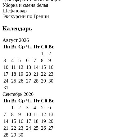
Уборка и смена белья
Шеф-повар
Экскурсии по Греции
Календарь
Август 2026
Пн
Вт
Ср
Чт
Пт
Сб
Вс
1
2
3
4
5
6
7
8
9
10
11
12
13
14
15
16
17
18
19
20
21
22
23
24
25
26
27
28
29
30
31
Сентябрь 2026
Пн
Вт
Ср
Чт
Пт
Сб
Вс
1
2
3
4
5
6
7
8
9
10
11
12
13
14
15
16
17
18
19
20
21
22
23
24
25
26
27
28
29
30