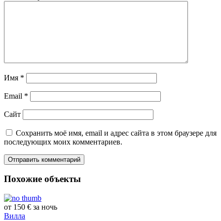
Имя
*
Email
*
Сайт
Сохранить моё имя, email и адрес сайта в этом браузере для
последующих моих комментариев.
Похожие объекты
от 150 € за ночь
Вилла