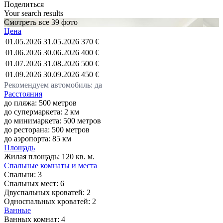
Поделиться
Your search results
Смотреть все 39 фото
Цена
01.05.2026
31.05.2026
370 €
01.06.2026
30.06.2026
400 €
01.07.2026
31.08.2026
500 €
01.09.2026
30.09.2026
450 €
Рекомендуем автомобиль: да
Расстояния
до пляжа: 500 метров
до супермаркета: 2 км
до минимаркета: 500 метров
до ресторана: 500 метров
до аэропорта: 85 км
Площадь
Жилая площадь:
120 кв. м.
Спальные комнаты и места
Спальни:
3
Спальных мест:
6
Двуспальных кроватей:
2
Односпальных кроватей:
2
Ванные
Ванных комнат:
4