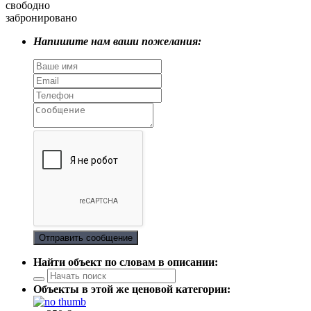
свободно
забронировано
Напишите нам ваши пожелания:
Отправить сообщение
Найти объект по словам в описании:
Объекты в этой же ценовой категории: