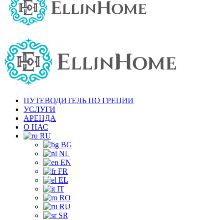
ПУТЕВОДИТЕЛЬ ПО ГРЕЦИИ
УСЛУГИ
АРЕНДА
О НАС
RU
BG
NL
EN
FR
EL
IT
RO
RU
SR