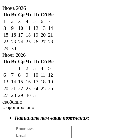
Июнь 2026
Пн
Вт
Ср
Чт
Пт
Сб
Вс
1
2
3
4
5
6
7
8
9
10
11
12
13
14
15
16
17
18
19
20
21
22
23
24
25
26
27
28
29
30
Июль 2026
Пн
Вт
Ср
Чт
Пт
Сб
Вс
1
2
3
4
5
6
7
8
9
10
11
12
13
14
15
16
17
18
19
20
21
22
23
24
25
26
27
28
29
30
31
свободно
забронировано
Напишите нам ваши пожелания: