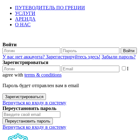
ПУТЕВОДИТЕЛЬ ПО ГРЕЦИИ
УСЛУГИ
АРЕНДА
О НАС
Войти
Войти
У вас нет аккаунта? Зарегистрируйтесь здесь!
Забыли пароль?
Зарегистрироваться
I
agree with
terms & conditions
Пароль будет отправлен вам в email
Зарегистрироваться
Вернуться ко входу в систему
Переустановить пароль
Переустановить пароль
Вернуться ко входу в систему