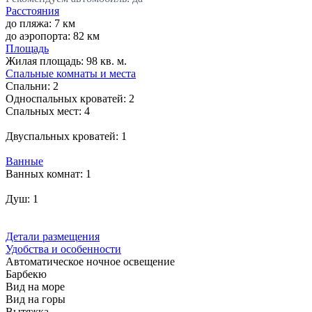
Расстояния
до пляжа: 7 км
до аэропорта: 82 км
Площадь
Жилая площадь:
98 кв. м.
Спальные комнаты и места
Спальни:
2
Односпальных кроватей:
2
Спальных мест:
4
Двуспальных кроватей:
1
Ванные
Ванных комнат:
1
Душ:
1
Детали размещения
Удобства и особенности
Автоматическое ночное освещение
Барбекю
Вид на море
Вид на горы
Вытяжка