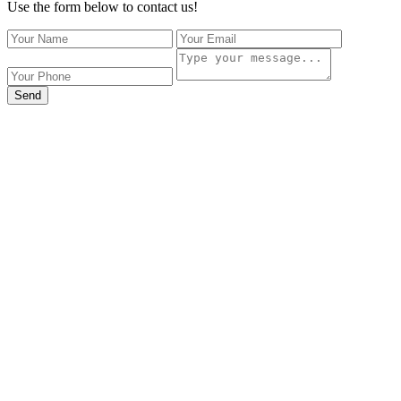
Use the form below to contact us!
Send