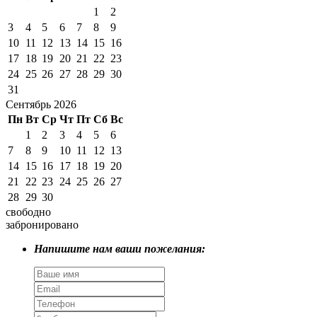
1
2
3
4
5
6
7
8
9
10
11
12
13
14
15
16
17
18
19
20
21
22
23
24
25
26
27
28
29
30
31
Сентябрь 2026
Пн
Вт
Ср
Чт
Пт
Сб
Вс
1
2
3
4
5
6
7
8
9
10
11
12
13
14
15
16
17
18
19
20
21
22
23
24
25
26
27
28
29
30
свободно
забронировано
Напишите нам ваши пожелания: