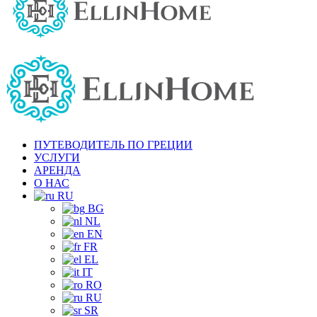
ПУТЕВОДИТЕЛЬ ПО ГРЕЦИИ
УСЛУГИ
АРЕНДА
О НАС
RU
BG
NL
EN
FR
EL
IT
RO
RU
SR