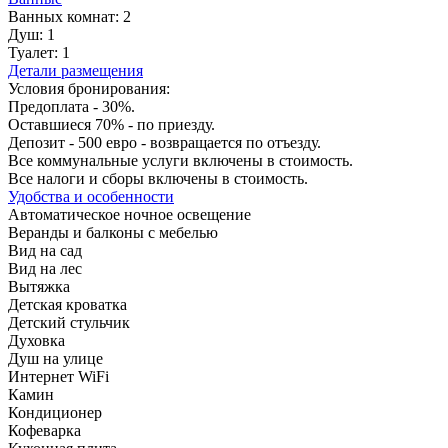
Ванных комнат:
2
Душ:
1
Туалет:
1
Детали размещения
Условия бронирования:
Предоплата - 30%.
Оставшиеся 70% - по приезду.
Депозит - 500 евро - возвращается по отъезду.
Все коммунальные услуги включены в стоимость.
Все налоги и сборы включены в стоимость.
Удобства и особенности
Автоматическое ночное освещение
Веранды и балконы с мебелью
Вид на сад
Вид на лес
Вытяжка
Детская кроватка
Детский стульчик
Духовка
Душ на улице
Интернет WiFi
Камин
Кондиционер
Кофеварка