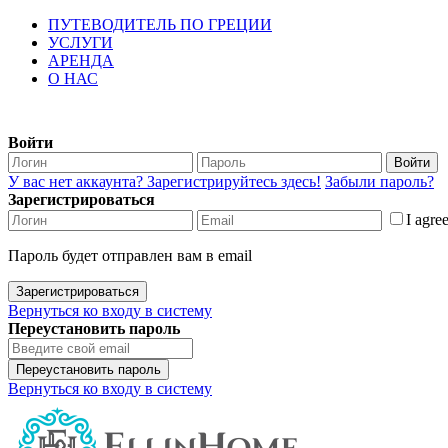
ПУТЕВОДИТЕЛЬ ПО ГРЕЦИИ
УСЛУГИ
АРЕНДА
О НАС
Войти
Войти
У вас нет аккаунта? Зарегистрируйтесь здесь!
Забыли пароль?
Зарегистрироваться
I agre
Пароль будет отправлен вам в email
Зарегистрироваться
Вернуться ко входу в систему
Переустановить пароль
Переустановить пароль
Вернуться ко входу в систему