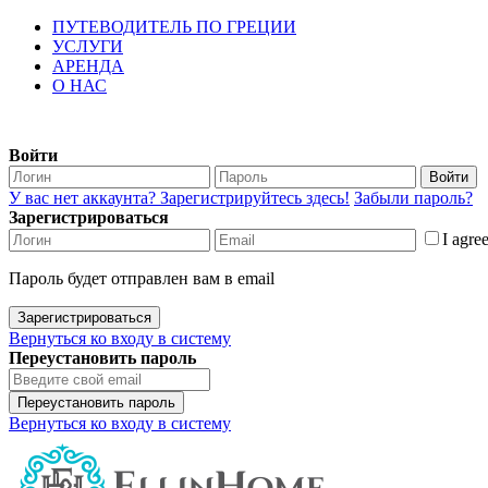
ПУТЕВОДИТЕЛЬ ПО ГРЕЦИИ
УСЛУГИ
АРЕНДА
О НАС
Войти
Войти
У вас нет аккаунта? Зарегистрируйтесь здесь!
Забыли пароль?
Зарегистрироваться
I agre
Пароль будет отправлен вам в email
Зарегистрироваться
Вернуться ко входу в систему
Переустановить пароль
Переустановить пароль
Вернуться ко входу в систему