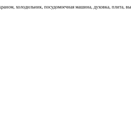
раном, холодильник, посудомоечная машина, духовка, плита, вы