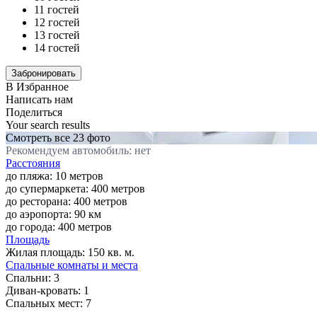
11 гостей
12 гостей
13 гостей
14 гостей
В Избранное
Написать нам
Поделиться
Your search results
Смотреть все 23 фото
Рекомендуем автомобиль: нет
Расстояния
до пляжа: 10 метров
до супермаркета: 400 метров
до ресторана: 400 метров
до аэропорта: 90 км
до города: 400 метров
Площадь
Жилая площадь:
150 кв. м.
Спальные комнаты и места
Спальни:
3
Диван-кровать:
1
Спальных мест:
7