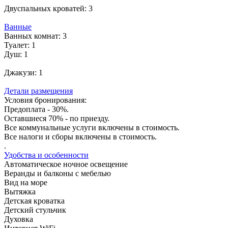
Двуспальных кроватей:
3
Ванные
Ванных комнат:
3
Туалет:
1
Душ:
1
Джакузи:
1
Детали размещения
Условия бронирования:
Предоплата - 30%.
Оставшиеся 70% - по приезду.
Все коммунальные услуги включены в стоимость.
Все налоги и сборы включены в стоимость.
.
Удобства и особенности
Автоматическое ночное освещение
Веранды и балконы с мебелью
Вид на море
Вытяжка
Детская кроватка
Детский стульчик
Духовка