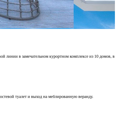
ой линии в замечательном курортном комплексе из 10 домов, в
гостевой туалет и выход на меблированную веранду.