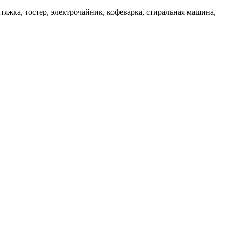
тяжка, тостер, электрочайник, кофеварка, стиральная машина,