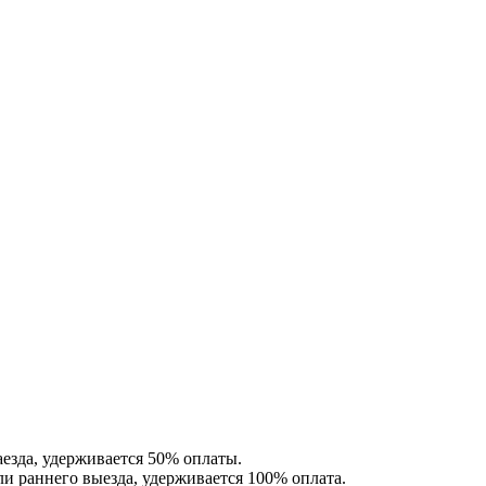
аезда, удерживается 50% оплаты.
или раннего выезда, удерживается 100% оплата.