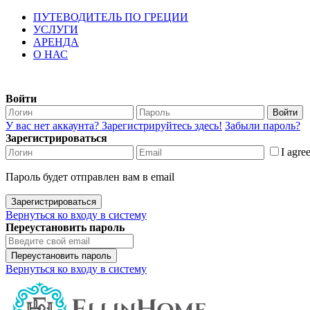
ПУТЕВОДИТЕЛЬ ПО ГРЕЦИИ
УСЛУГИ
АРЕНДА
О НАС
Войти
Войти
У вас нет аккаунта? Зарегистрируйтесь здесь!
Забыли пароль?
Зарегистрироваться
I agre
Пароль будет отправлен вам в email
Зарегистрироваться
Вернуться ко входу в систему
Переустановить пароль
Переустановить пароль
Вернуться ко входу в систему