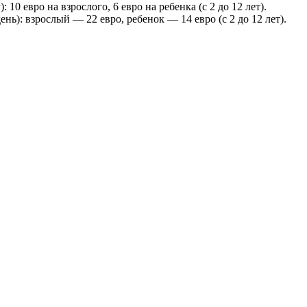
10 евро на взрослого, 6 евро на ребенка (с 2 до 12 лет).
): взрослый — 22 евро, ребенок — 14 евро (с 2 до 12 лет).