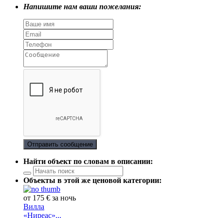
Напишите нам ваши пожелания:
Отправить сообщение
Найти объект по словам в описании:
Объекты в этой же ценовой категории:
от 175 € за ночь
Вилла
«Ниреас»...