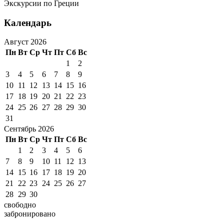
Экскурсии по Греции
Календарь
Август 2026
Пн
Вт
Ср
Чт
Пт
Сб
Вс
1
2
3
4
5
6
7
8
9
10
11
12
13
14
15
16
17
18
19
20
21
22
23
24
25
26
27
28
29
30
31
Сентябрь 2026
Пн
Вт
Ср
Чт
Пт
Сб
Вс
1
2
3
4
5
6
7
8
9
10
11
12
13
14
15
16
17
18
19
20
21
22
23
24
25
26
27
28
29
30
свободно
забронировано