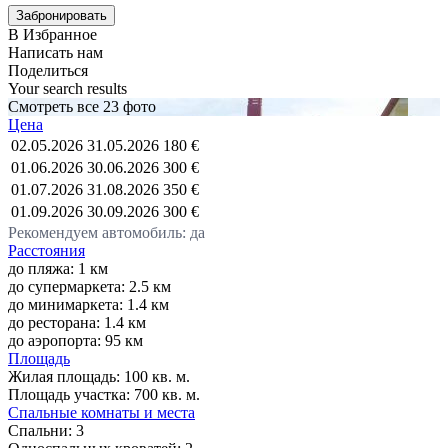
В Избранное
Написать нам
Поделиться
Your search results
Смотреть все 23 фото
Цена
02.05.2026
31.05.2026
180 €
01.06.2026
30.06.2026
300 €
01.07.2026
31.08.2026
350 €
01.09.2026
30.09.2026
300 €
Рекомендуем автомобиль: да
Расстояния
до пляжа: 1 км
до супермаркета: 2.5 км
до минимаркета: 1.4 км
до ресторана: 1.4 км
до аэропорта: 95 км
Площадь
Жилая площадь:
100 кв. м.
Площадь участка:
700 кв. м.
Спальные комнаты и места
Спальни:
3