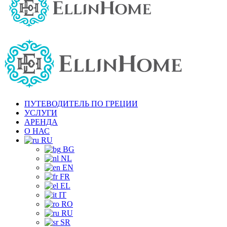
ПУТЕВОДИТЕЛЬ ПО ГРЕЦИИ
УСЛУГИ
АРЕНДА
О НАС
RU
BG
NL
EN
FR
EL
IT
RO
RU
SR