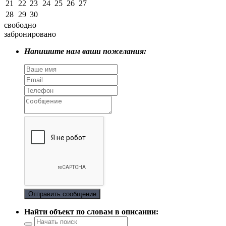
21
22
23
24
25
26
27
28
29
30
свободно
забронировано
Напишите нам ваши пожелания:
Отправить сообщение
Найти объект по словам в описании: