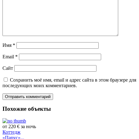
Имя
*
Email
*
Сайт
Сохранить моё имя, email и адрес сайта в этом браузере для
последующих моих комментариев.
Похожие объекты
от 220 € за ночь
Коттедж
«Парус»...