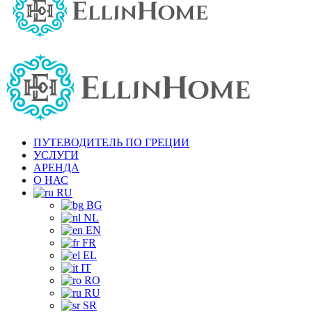
ПУТЕВОДИТЕЛЬ ПО ГРЕЦИИ
УСЛУГИ
АРЕНДА
О НАС
RU
BG
NL
EN
FR
EL
IT
RO
RU
SR