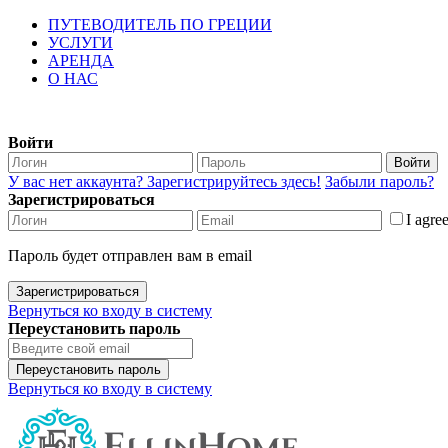
ПУТЕВОДИТЕЛЬ ПО ГРЕЦИИ
УСЛУГИ
АРЕНДА
О НАС
Войти
Войти
У вас нет аккаунта? Зарегистрируйтесь здесь!
Забыли пароль?
Зарегистрироваться
I agre
Пароль будет отправлен вам в email
Зарегистрироваться
Вернуться ко входу в систему
Переустановить пароль
Переустановить пароль
Вернуться ко входу в систему