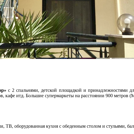
ор»
с 2 спальнями, детской площадкой и принадлежностями для
 кафе итд. Большие супермаркеты на расстоянии 900 метров (Masou
и, ТВ, оборудованная кухня с обеденным столом и стульями, бал