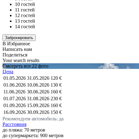
10 гостей
11 гостей
12 гостей
13 гостей
14 гостей
В Избранное
Написать нам
Поделиться
Your search results
Смотреть все 22 фото
Цена
01.05.2026
31.05.2026
120 €
01.06.2026
10.06.2026
130 €
11.06.2026
30.06.2026
160 €
01.07.2026
31.08.2026
230 €
01.09.2026
15.09.2026
160 €
16.09.2026
30.09.2026
150 €
Рекомендуем автомобиль: да
Расстояния
до пляжа: 70 метров
до супермаркета: 900 метров