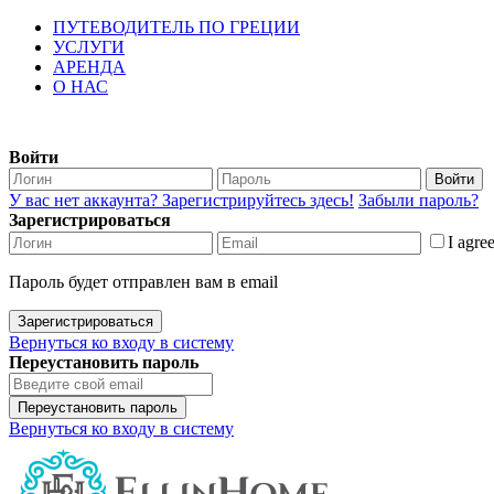
ПУТЕВОДИТЕЛЬ ПО ГРЕЦИИ
УСЛУГИ
АРЕНДА
О НАС
Войти
Войти
У вас нет аккаунта? Зарегистрируйтесь здесь!
Забыли пароль?
Зарегистрироваться
I agre
Пароль будет отправлен вам в email
Зарегистрироваться
Вернуться ко входу в систему
Переустановить пароль
Переустановить пароль
Вернуться ко входу в систему