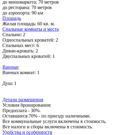
до минимаркета: 70 метров
до ресторана: 70 метров
до аэропорта: 90 км
Площадь
Жилая площадь:
60 кв. м.
Спальные комнаты и места
Спальни:
2
Односпальных кроватей:
2
Спальных мест:
6
Диван-кровать:
2
Двуспальных кроватей:
1
Ванные
Ванных комнат:
1
Душ:
1
Детали размещения
Условия бронирования:
Предоплата - 30%.
Оставшиеся 70% - по приезду наличными.
Все коммунальные услуги включены в стоимость.
Все налоги и сборы включены в стоимость.
Удобства и особенности