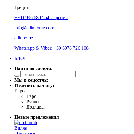
Греция
+30 6996 680 564 - Греция
info@ellinhome.com
ellinhome
WhatsApp & Viber: +30 6978 726 108
БЛОГ
Найти по словам:
Мы в соцсетях:
Изменить валюту:
Евро
Евро
Рубли
Доллары
Новые предложения
Вилла
«Витраж»...