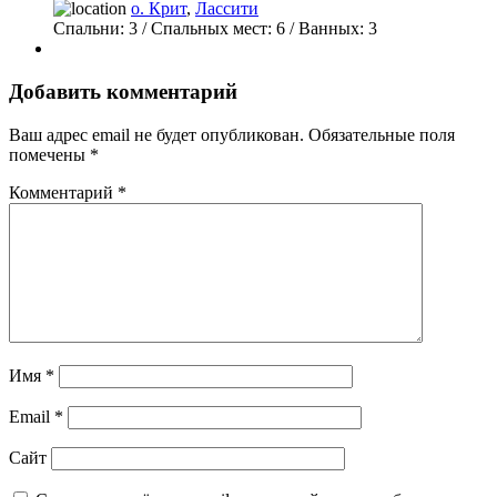
о. Крит
,
Лассити
Спальни:
3
/ Спальных мест:
6
/
Ванных:
3
Добавить комментарий
Ваш адрес email не будет опубликован.
Обязательные поля
помечены
*
Комментарий
*
Имя
*
Email
*
Сайт