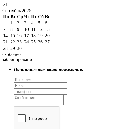
31
Сентябрь 2026
Пн
Вт
Ср
Чт
Пт
Сб
Вс
1
2
3
4
5
6
7
8
9
10
11
12
13
14
15
16
17
18
19
20
21
22
23
24
25
26
27
28
29
30
свободно
забронировано
Напишите нам ваши пожелания: