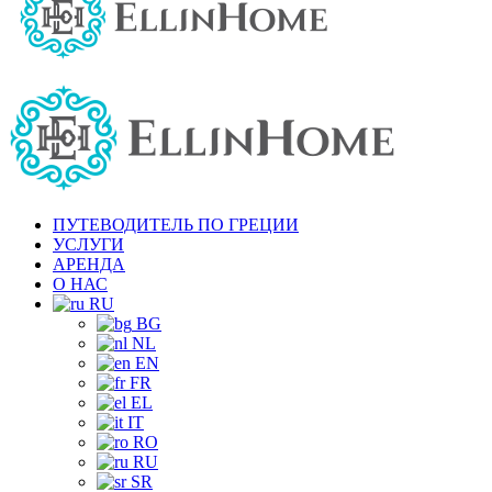
ПУТЕВОДИТЕЛЬ ПО ГРЕЦИИ
УСЛУГИ
АРЕНДА
О НАС
RU
BG
NL
EN
FR
EL
IT
RO
RU
SR