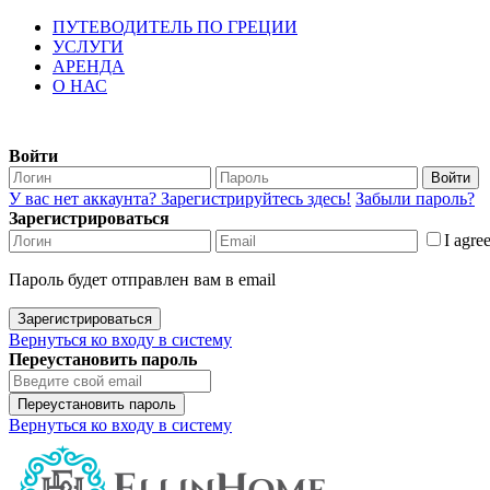
ПУТЕВОДИТЕЛЬ ПО ГРЕЦИИ
УСЛУГИ
АРЕНДА
О НАС
Войти
Войти
У вас нет аккаунта? Зарегистрируйтесь здесь!
Забыли пароль?
Зарегистрироваться
I agre
Пароль будет отправлен вам в email
Зарегистрироваться
Вернуться ко входу в систему
Переустановить пароль
Переустановить пароль
Вернуться ко входу в систему