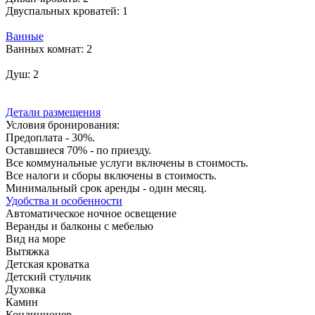
Двуспальных кроватей:
1
Ванные
Ванных комнат:
2
Душ:
2
Детали размещения
Условия бронирования:
Предоплата - 30%.
Оставшиеся 70% - по приезду.
Все коммунальные услуги включены в стоимость.
Все налоги и сборы включены в стоимость.
Минимальный срок аренды - один месяц.
Удобства и особенности
Автоматическое ночное освещение
Веранды и балконы с мебелью
Вид на море
Вытяжка
Детская кроватка
Детский стульчик
Духовка
Камин
Кондиционер