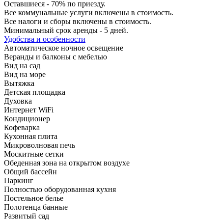
Оставшиеся - 70% по приезду.
Все коммунальные услуги включены в стоимость.
Все налоги и сборы включены в стоимость.
Минимальный срок аренды - 5 дней.
Удобства и особенности
Автоматическое ночное освещение
Веранды и балконы с мебелью
Вид на сад
Вид на море
Вытяжка
Детская площадка
Духовка
Интернет WiFi
Кондиционер
Кофеварка
Кухонная плита
Микроволновая печь
Москитные сетки
Обеденная зона на открытом воздухе
Общий бассейн
Паркинг
Полностью оборудованная кухня
Постельное белье
Полотенца банные
Развитый сад