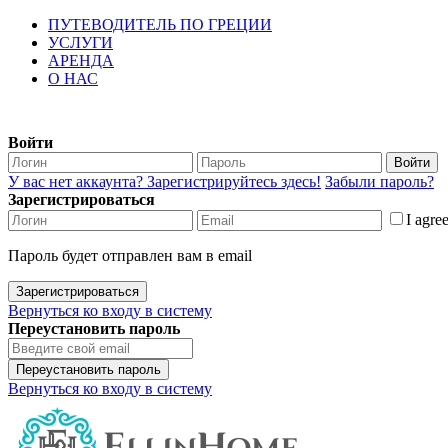
ПУТЕВОДИТЕЛЬ ПО ГРЕЦИИ
УСЛУГИ
АРЕНДА
О НАС
Войти
Войти
У вас нет аккаунта? Зарегистрируйтесь здесь!
Забыли пароль?
Зарегистрироваться
I agre
Пароль будет отправлен вам в email
Зарегистрироваться
Вернуться ко входу в систему
Переустановить пароль
Переустановить пароль
Вернуться ко входу в систему