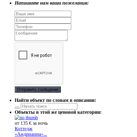
Напишите нам ваши пожелания:
Отправить сообщение
Найти объект по словам в описании:
Объекты в этой же ценовой категории:
от 135 € за ночь
Коттедж
«Андрианна»...