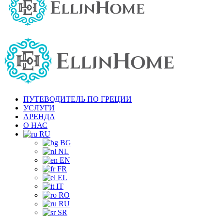
ПУТЕВОДИТЕЛЬ ПО ГРЕЦИИ
УСЛУГИ
АРЕНДА
О НАС
RU
BG
NL
EN
FR
EL
IT
RO
RU
SR