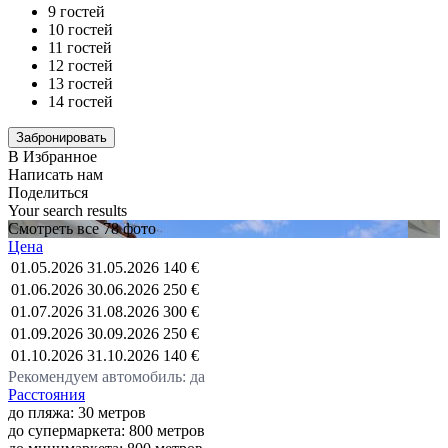
9 гостей
10 гостей
11 гостей
12 гостей
13 гостей
14 гостей
В Избранное
Написать нам
Поделиться
Your search results
Смотреть все 78 фото
Цена
01.05.2026
31.05.2026
140 €
01.06.2026
30.06.2026
250 €
01.07.2026
31.08.2026
300 €
01.09.2026
30.09.2026
250 €
01.10.2026
31.10.2026
140 €
Рекомендуем автомобиль: да
Расстояния
до пляжа: 30 метров
до супермаркета: 800 метров