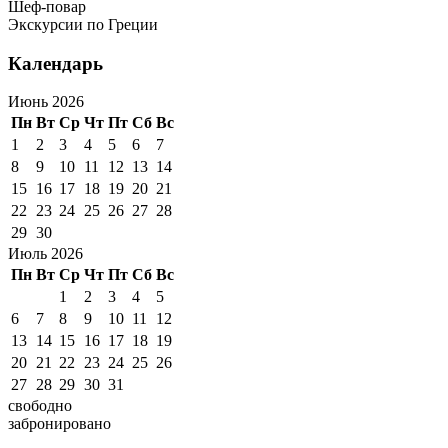
Шеф-повар
Экскурсии по Греции
Календарь
Июнь 2026
Пн
Вт
Ср
Чт
Пт
Сб
Вс
1
2
3
4
5
6
7
8
9
10
11
12
13
14
15
16
17
18
19
20
21
22
23
24
25
26
27
28
29
30
Июль 2026
Пн
Вт
Ср
Чт
Пт
Сб
Вс
1
2
3
4
5
6
7
8
9
10
11
12
13
14
15
16
17
18
19
20
21
22
23
24
25
26
27
28
29
30
31
свободно
забронировано