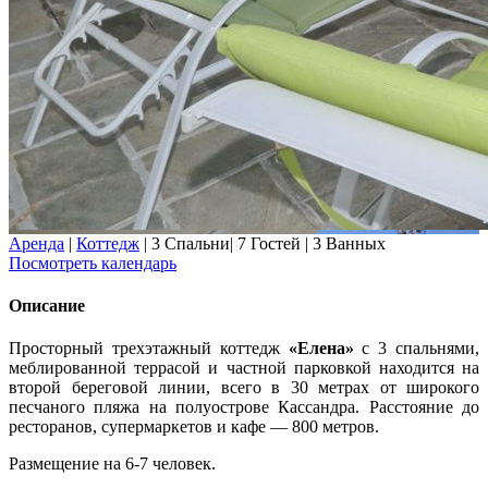
Аренда
|
Коттедж
|
3 Спальни
|
7 Гостей
|
3 Ванных
Посмотреть календарь
Описание
Просторный трехэтажный коттедж
«Елена»
с 3 спальнями,
меблированной террасой и частной парковкой находится на
второй береговой линии, всего в 30 метрах от широкого
песчаного пляжа на полуострове Кассандра. Расстояние до
ресторанов, супермаркетов и кафе — 800 метров.
Размещение на 6-7 человек.