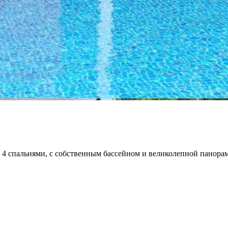
 4 спальнями, с собственным бассейном и великолепной панорам