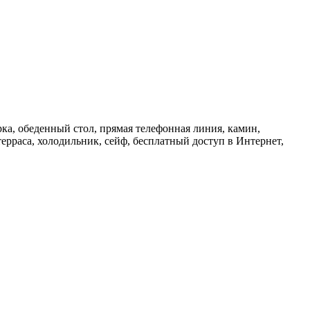
ка, обеденный стол, прямая телефонная линия, камин,
терраса, холодильник, сейф, бесплатный доступ в Интернет,