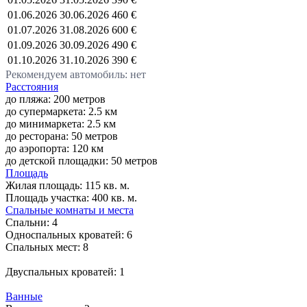
01.06.2026
30.06.2026
460 €
01.07.2026
31.08.2026
600 €
01.09.2026
30.09.2026
490 €
01.10.2026
31.10.2026
390 €
Рекомендуем автомобиль: нет
Расстояния
до пляжа: 200 метров
до супермаркета: 2.5 км
до минимаркета: 2.5 км
до ресторана: 50 метров
до аэропорта: 120 км
до детской площадки: 50 метров
Площадь
Жилая площадь:
115 кв. м.
Площадь участка:
400 кв. м.
Спальные комнаты и места
Спальни:
4
Односпальных кроватей:
6
Спальных мест:
8
Двуспальных кроватей:
1
Ванные