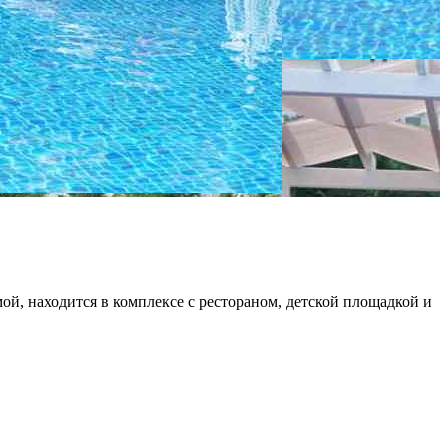
ой, находится в комплексе с рестораном, детской площадкой и