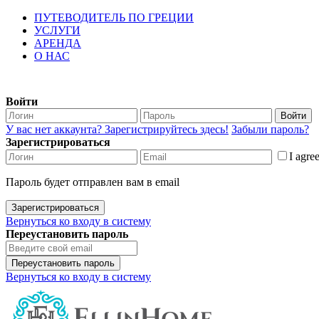
ПУТЕВОДИТЕЛЬ ПО ГРЕЦИИ
УСЛУГИ
АРЕНДА
О НАС
Войти
Войти
У вас нет аккаунта? Зарегистрируйтесь здесь!
Забыли пароль?
Зарегистрироваться
I agre
Пароль будет отправлен вам в email
Зарегистрироваться
Вернуться ко входу в систему
Переустановить пароль
Переустановить пароль
Вернуться ко входу в систему