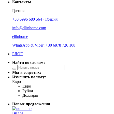
Контакты
Греция
+30 6996 680 564 - Греция
info@ellinhome.com
ellinhome
WhatsApp & Viber: +30 6978 726 108
БЛОГ
Найти по словам:
Мы в соцсетях:
Изменить валюту:
Евро
Евро
Рубли
Доллары
Новые предложения
Вилла