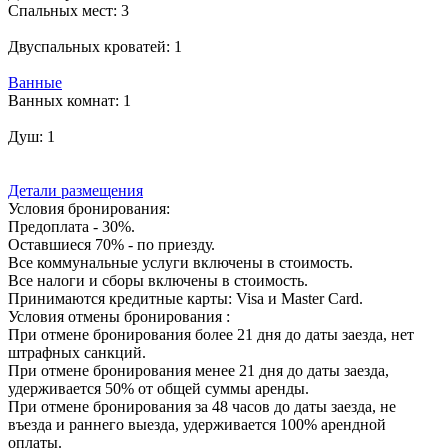
Спальных мест:
3
Двуспальных кроватей:
1
Ванные
Ванных комнат:
1
Душ:
1
Детали размещения
Условия бронирования:
Предоплата - 30%.
Оставшиеся 70% - по приезду.
Все коммунальные услуги включены в стоимость.
Все налоги и сборы включены в стоимость.
Принимаются кредитные карты: Visa и Master Card.
Условия отмены бронирования :
При отмене бронирования более 21 дня до даты заезда, нет
штрафных санкций.
При отмене бронирования менее 21 дня до даты заезда,
удерживается 50% от общей суммы аренды.
При отмене бронирования за 48 часов до даты заезда, не
въезда и раннего выезда, удерживается 100% арендной
оплаты.