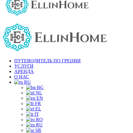
ПУТЕВОДИТЕЛЬ ПО ГРЕЦИИ
УСЛУГИ
АРЕНДА
О НАС
RU
BG
NL
EN
FR
EL
IT
RO
RU
SR