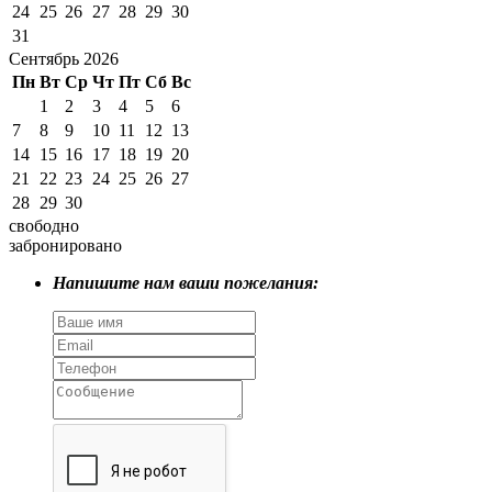
24
25
26
27
28
29
30
31
Сентябрь 2026
Пн
Вт
Ср
Чт
Пт
Сб
Вс
1
2
3
4
5
6
7
8
9
10
11
12
13
14
15
16
17
18
19
20
21
22
23
24
25
26
27
28
29
30
свободно
забронировано
Напишите нам ваши пожелания: