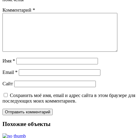
Комментарий
*
Имя
*
Email
*
Сайт
Сохранить моё имя, email и адрес сайта в этом браузере для
последующих моих комментариев.
Похожие объекты