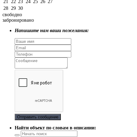
21
22
23
24
25
26
27
28
29
30
свободно
забронировано
Напишите нам ваши пожелания:
Отправить сообщение
Найти объект по словам в описании: