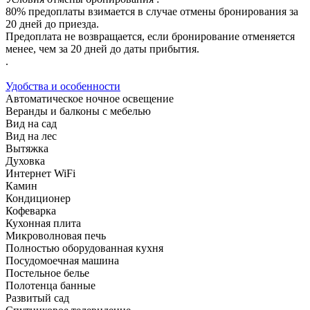
80% предоплаты взимается в случае отмены бронирования за
20 дней до приезда.
Предоплата не возвращается, если бронирование отменяется
менее, чем за 20 дней до даты прибытия.
.
Удобства и особенности
Автоматическое ночное освещение
Веранды и балконы с мебелью
Вид на сад
Вид на лес
Вытяжка
Духовка
Интернет WiFi
Камин
Кондиционер
Кофеварка
Кухонная плита
Микроволновая печь
Полностью оборудованная кухня
Посудомоечная машина
Постельное белье
Полотенца банные
Развитый сад