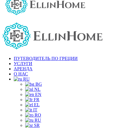
ПУТЕВОДИТЕЛЬ ПО ГРЕЦИИ
УСЛУГИ
АРЕНДА
О НАС
RU
BG
NL
EN
FR
EL
IT
RO
RU
SR