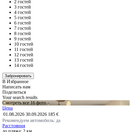
2 гостей
3 гостей
4 гостей
5 гостей
6 гостей
7 гостей
8 гостей
9 гостей
10 гостей
11 гостей
12 гостей
13 гостей
14 гостей
В Избранное
Написать нам
Поделиться
Your search results
Смотреть все 16 фото
Цена
01.08.2026
30.09.2026
185 €
Рекомендуем автомобиль: да
Расстояния
до пляжа: 2 км