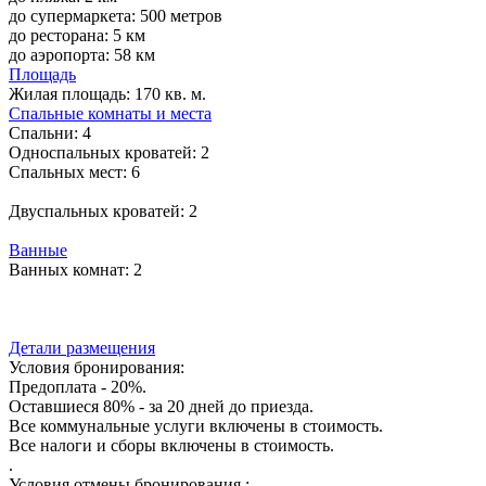
до супермаркета: 500 метров
до ресторана: 5 км
до аэропорта: 58 км
Площадь
Жилая площадь:
170 кв. м.
Спальные комнаты и места
Спальни:
4
Односпальных кроватей:
2
Спальных мест:
6
Двуспальных кроватей:
2
Ванные
Ванных комнат:
2
Детали размещения
Условия бронирования:
Предоплата - 20%.
Оставшиеся 80% - за 20 дней до приезда.
Все коммунальные услуги включены в стоимость.
Все налоги и сборы включены в стоимость.
.
Условия отмены бронирования :