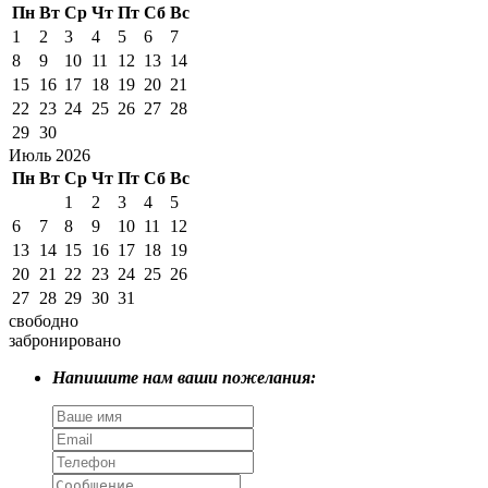
Пн
Вт
Ср
Чт
Пт
Сб
Вс
1
2
3
4
5
6
7
8
9
10
11
12
13
14
15
16
17
18
19
20
21
22
23
24
25
26
27
28
29
30
Июль 2026
Пн
Вт
Ср
Чт
Пт
Сб
Вс
1
2
3
4
5
6
7
8
9
10
11
12
13
14
15
16
17
18
19
20
21
22
23
24
25
26
27
28
29
30
31
свободно
забронировано
Напишите нам ваши пожелания: