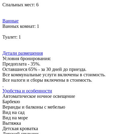
Спальных мест:
6
Ванные
Ванных комнат:
1
Туалет:
1
Детали размещения
Условия бронирования:
Предоплата - 35%.
Оставшиеся 65% - за 30 дней до приезда.
Все коммунальные услуги включены в стоимость.
Все налоги и сборы включены в стоимость.
.
Удобства и особенности
Автоматическое ночное освещение
Барбекю
Веранды и балконы с мебелью
Вид на сад
Вид на море
Вытяжка
Детская кроватка
Детский стульчик