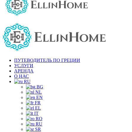
ПУТЕВОДИТЕЛЬ ПО ГРЕЦИИ
УСЛУГИ
АРЕНДА
О НАС
RU
BG
NL
EN
FR
EL
IT
RO
RU
SR