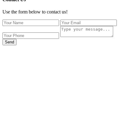
Use the form below to contact us!
Send