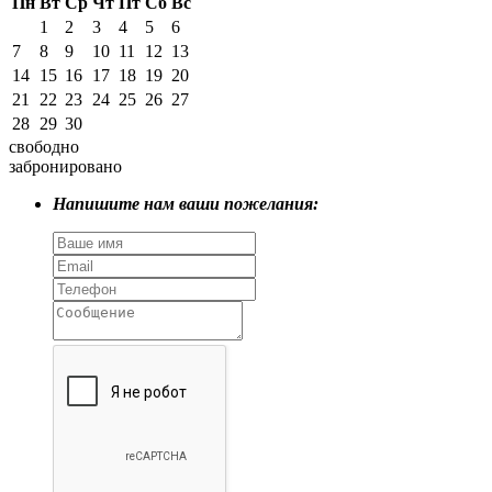
Пн
Вт
Ср
Чт
Пт
Сб
Вс
1
2
3
4
5
6
7
8
9
10
11
12
13
14
15
16
17
18
19
20
21
22
23
24
25
26
27
28
29
30
свободно
забронировано
Напишите нам ваши пожелания: