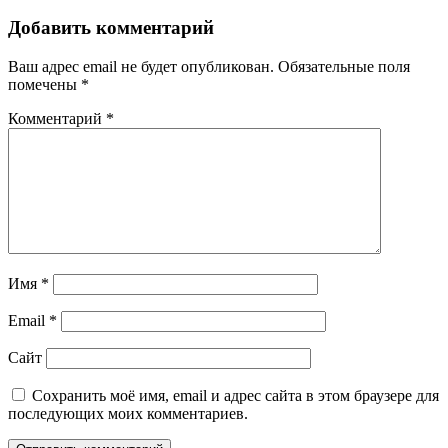
Добавить комментарий
Ваш адрес email не будет опубликован.
Обязательные поля
помечены
*
Комментарий
*
Имя
*
Email
*
Сайт
Сохранить моё имя, email и адрес сайта в этом браузере для
последующих моих комментариев.