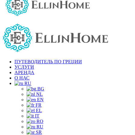
ПУТЕВОДИТЕЛЬ ПО ГРЕЦИИ
УСЛУГИ
АРЕНДА
О НАС
RU
BG
NL
EN
FR
EL
IT
RO
RU
SR