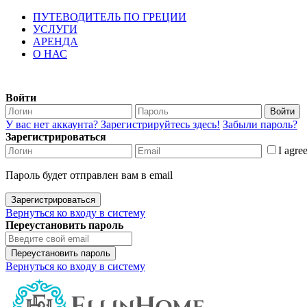
ПУТЕВОДИТЕЛЬ ПО ГРЕЦИИ
УСЛУГИ
АРЕНДА
О НАС
Войти
Войти
У вас нет аккаунта? Зарегистрируйтесь здесь!
Забыли пароль?
Зарегистрироваться
I agre
Пароль будет отправлен вам в email
Зарегистрироваться
Вернуться ко входу в систему
Переустановить пароль
Переустановить пароль
Вернуться ко входу в систему