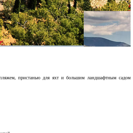
 пляжем, пристанью для яхт и большим ландшафтным садом