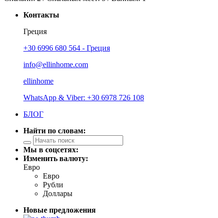
Контакты
Греция
+30 6996 680 564 - Греция
info@ellinhome.com
ellinhome
WhatsApp & Viber: +30 6978 726 108
БЛОГ
Найти по словам:
Мы в соцсетях:
Изменить валюту:
Евро
Евро
Рубли
Доллары
Новые предложения