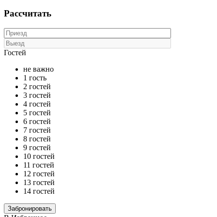
Рассчитать
Гостей
не важно
1 гость
2 гостей
3 гостей
4 гостей
5 гостей
6 гостей
7 гостей
8 гостей
9 гостей
10 гостей
11 гостей
12 гостей
13 гостей
14 гостей