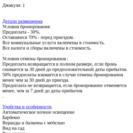
Джакузи:
1
Детали размещения
Условия бронирования:
Предоплата - 30%.
Оставшиеся 70% - перед приездом.
Все коммунальные услуги включены в стоимость.
Все налоги и сборы включены в стоимость.
.
Условия отмены бронирования :
Предоплата возвращается в полном размере, если бронь
снимается за 30 дней до предположительной даты прибытия.
50% предоплаты взимается в случае отмены бронирования
менее чем за 30 дней до приезда.
Предоплата не возвращается, если бронирование отменяется
менее, чем за 7 дней до даты прибытия.
.
Удобства и особенности
Автоматическое ночное освещение
Барбекю
Веранды и балконы с мебелью
Вид на сад