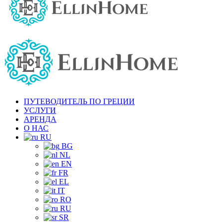
ПУТЕВОДИТЕЛЬ ПО ГРЕЦИИ
УСЛУГИ
АРЕНДА
О НАС
RU
BG
NL
EN
FR
EL
IT
RO
RU
SR