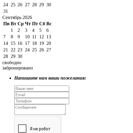
24
25
26
27
28
29
30
31
Сентябрь 2026
Пн
Вт
Ср
Чт
Пт
Сб
Вс
1
2
3
4
5
6
7
8
9
10
11
12
13
14
15
16
17
18
19
20
21
22
23
24
25
26
27
28
29
30
свободно
забронировано
Напишите нам ваши пожелания: