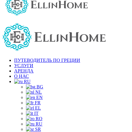
ПУТЕВОДИТЕЛЬ ПО ГРЕЦИИ
УСЛУГИ
АРЕНДА
О НАС
RU
BG
NL
EN
FR
EL
IT
RO
RU
SR