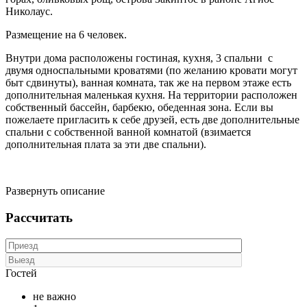
Николаус.
Размещение на 6 человек.
Внутри дома расположены гостиная, кухня, 3 спальни с
двумя односпальными кроватями (по желанию кровати могут
быт сдвинуты), ванная комната, так же на первом этаже есть
дополнительная маленькая кухня. На территории расположен
собственный бассейн, барбекю, обеденная зона. Если вы
пожелаете пригласить к себе друзей, есть две дополнительные
спальни с собственной ванной комнатой (взимается
дополнительная плата за эти две спальни).
Развернуть описание
Рассчитать
Гостей
не важно