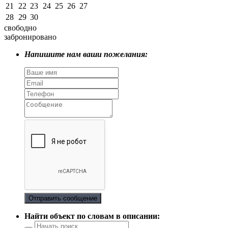
21
22
23
24
25
26
27
28
29
30
свободно
забронировано
Напишите нам ваши пожелания:
Отправить сообщение
Найти объект по словам в описании: