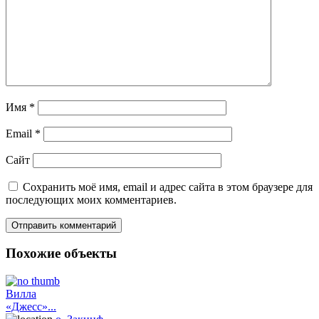
Имя
*
Email
*
Сайт
Сохранить моё имя, email и адрес сайта в этом браузере для
последующих моих комментариев.
Похожие объекты
Вилла
«Джесс»...