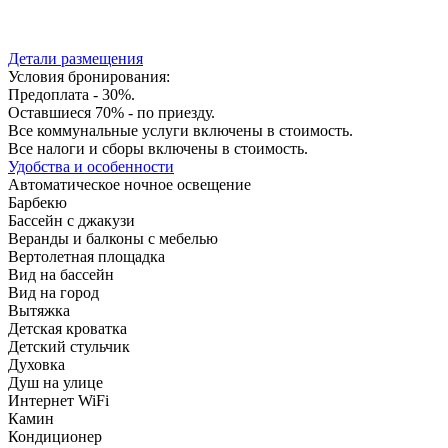
Детали размещения
Условия бронирования:
Предоплата - 30%.
Оставшиеся 70% - по приезду.
Все коммунальные услуги включены в стоимость.
Все налоги и сборы включены в стоимость.
Удобства и особенности
Автоматическое ночное освещение
Барбекю
Бассейн с джакузи
Веранды и балконы с мебелью
Вертолетная площадка
Вид на бассейн
Вид на город
Вытяжка
Детская кроватка
Детский стульчик
Духовка
Душ на улице
Интернет WiFi
Камин
Кондиционер