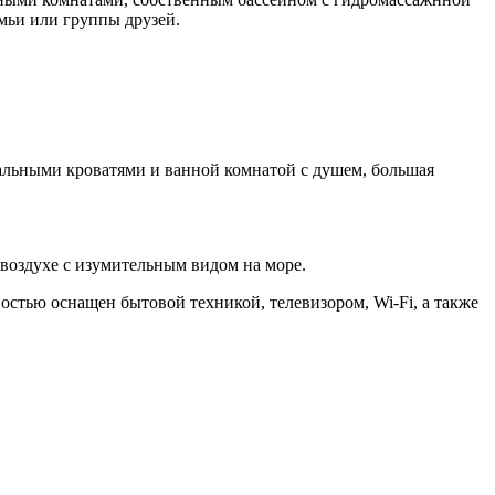
емьи или группы друзей.
альными кроватями и ванной комнатой с душем, большая
 воздухе с изумительным видом на море.
остью оснащен бытовой техникой, телевизором, Wi-Fi, а также