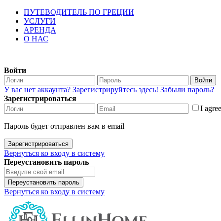
ПУТЕВОДИТЕЛЬ ПО ГРЕЦИИ
УСЛУГИ
АРЕНДА
О НАС
Войти
Войти
У вас нет аккаунта? Зарегистрируйтесь здесь!
Забыли пароль?
Зарегистрироваться
I agre
Пароль будет отправлен вам в email
Зарегистрироваться
Вернуться ко входу в систему
Переустановить пароль
Переустановить пароль
Вернуться ко входу в систему