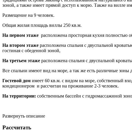
зоной, а также имеет прямой доступ к морю. Также на вилле и
Размещение на 9 человек.
Общая жилая площадь виллы 250 кв.м.
На первом этаже
расположена просторная кухня полностью обо
На втором этаже
расположена спальня с двуспальной кровать
гостиная с обеденной зоной,
На третьем этаже
расположена спальня с двуспальной кровать
Все спальни имеют вид на море, а так же есть различные зоны
Гостевой дом
имеет 60 кв.м. с видом на море, собственный в
кондиционером и рассчитан на проживание 2-3 человек.
На территории:
собственным бассейн с гидромассажнной зоно
Развернуть описание
Рассчитать