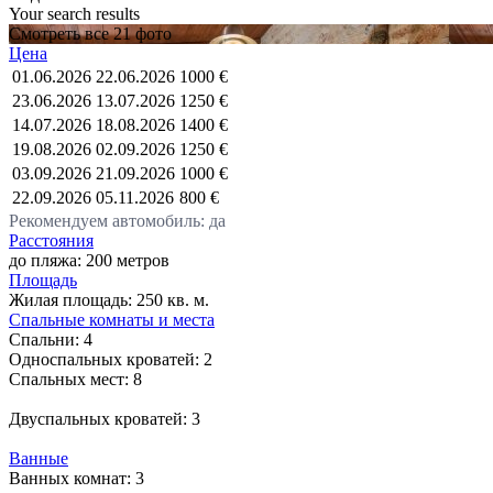
Your search results
Смотреть все 21 фото
Цена
01.06.2026
22.06.2026
1000 €
23.06.2026
13.07.2026
1250 €
14.07.2026
18.08.2026
1400 €
19.08.2026
02.09.2026
1250 €
03.09.2026
21.09.2026
1000 €
22.09.2026
05.11.2026
800 €
Рекомендуем автомобиль: да
Расстояния
до пляжа: 200 метров
Площадь
Жилая площадь:
250 кв. м.
Спальные комнаты и места
Спальни:
4
Односпальных кроватей:
2
Спальных мест:
8
Двуспальных кроватей:
3
Ванные
Ванных комнат:
3