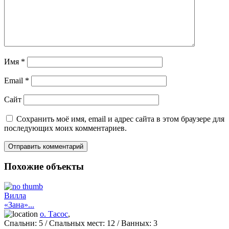
Имя
*
Email
*
Сайт
Сохранить моё имя, email и адрес сайта в этом браузере для
последующих моих комментариев.
Похожие объекты
Вилла
«Зана»...
о. Тасос
,
Спальни:
5
/ Спальных мест:
12
/
Ванных:
3