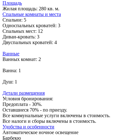
Площадь
Жилая площадь:
280 кв. м.
Спальные комнаты и места
Спальни:
5
Односпальных кроватей:
3
Спальных мест:
12
Диван-кровать:
3
Двуспальных кроватей:
4
Ванные
Ванных комнат:
2
Ванна:
1
Душ:
1
Детали размещения
Условия бронирования:
Предоплата - 30%.
Оставшиеся 70% - по приезду.
Все коммунальные услуги включены в стоимость.
Все налоги и сборы включены в стоимость.
Удобства и особенности
Автоматическое ночное освещение
Барбекю