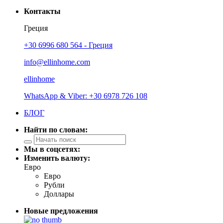
Контакты
Греция
+30 6996 680 564 - Греция
info@ellinhome.com
ellinhome
WhatsApp & Viber: +30 6978 726 108
БЛОГ
Найти по словам:
Мы в соцсетях:
Изменить валюту:
Евро
Евро
Рубли
Доллары
Новые предложения