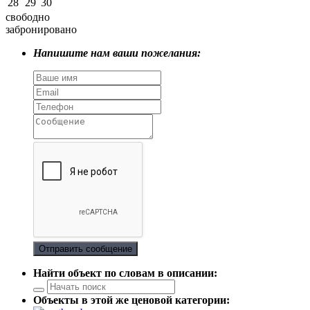
28
29
30
свободно
забронировано
Напишите нам ваши пожелания:
Отправить сообщение
Найти объект по словам в описании:
Объекты в этой же ценовой категории: