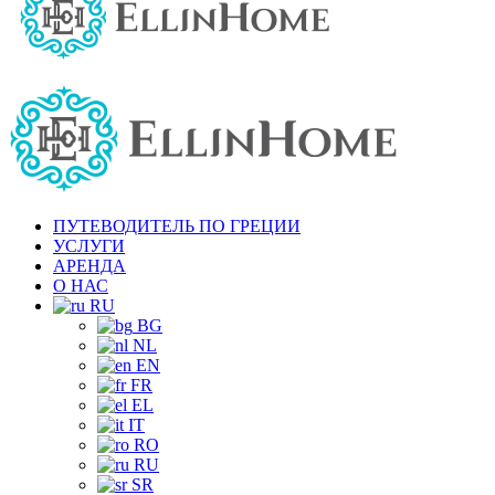
ПУТЕВОДИТЕЛЬ ПО ГРЕЦИИ
УСЛУГИ
АРЕНДА
О НАС
RU
BG
NL
EN
FR
EL
IT
RO
RU
SR