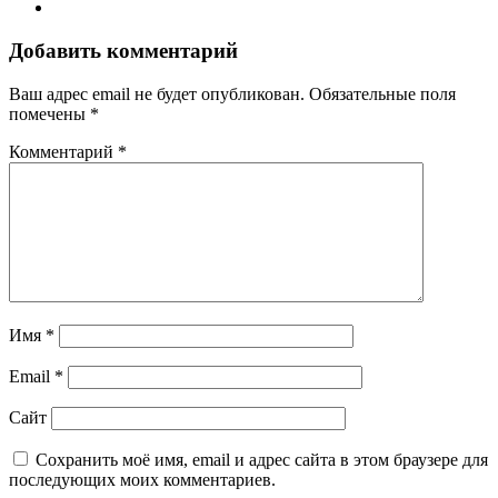
Добавить комментарий
Ваш адрес email не будет опубликован.
Обязательные поля
помечены
*
Комментарий
*
Имя
*
Email
*
Сайт
Сохранить моё имя, email и адрес сайта в этом браузере для
последующих моих комментариев.