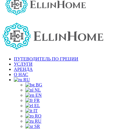
ПУТЕВОДИТЕЛЬ ПО ГРЕЦИИ
УСЛУГИ
АРЕНДА
О НАС
RU
BG
NL
EN
FR
EL
IT
RO
RU
SR