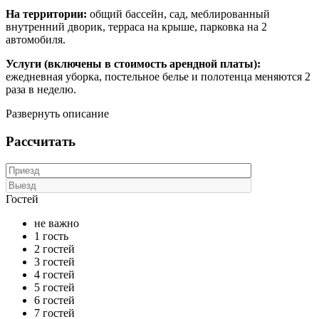
На территории:
общий бассейн, сад, меблированный
внутренний дворик, терраса на крыше, парковка на 2
автомобиля.
Услуги (включены в стоимость арендной платы):
ежедневная уборка, постельное белье и полотенца меняются 2
раза в неделю.
Развернуть описание
Рассчитать
Гостей
не важно
1 гость
2 гостей
3 гостей
4 гостей
5 гостей
6 гостей
7 гостей