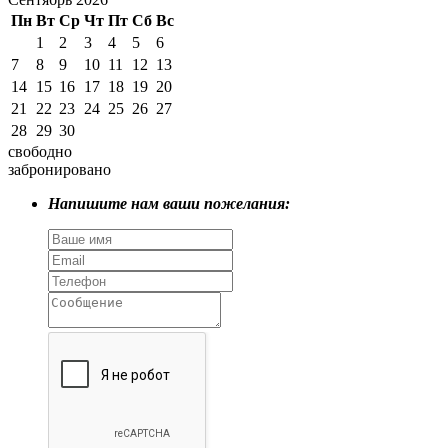
Пн
Вт
Ср
Чт
Пт
Сб
Вс
1
2
3
4
5
6
7
8
9
10
11
12
13
14
15
16
17
18
19
20
21
22
23
24
25
26
27
28
29
30
свободно
забронировано
Напишите нам ваши пожелания: