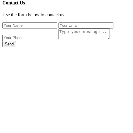
Contact Us
Use the form below to contact us!
Send