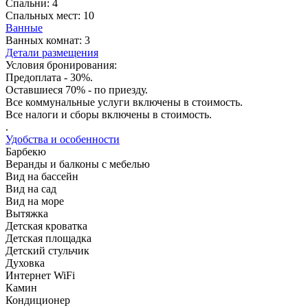
Спальни:
4
Спальных мест:
10
Ванные
Ванных комнат:
3
Детали размещения
Условия бронирования:
Предоплата - 30%.
Оставшиеся 70% - по приезду.
Все коммунальные услуги включены в стоимость.
Все налоги и сборы включены в стоимость.
.
Удобства и особенности
Барбекю
Веранды и балконы с мебелью
Вид на бассейн
Вид на сад
Вид на море
Вытяжка
Детская кроватка
Детская площадка
Детский стульчик
Духовка
Интернет WiFi
Камин
Кондиционер