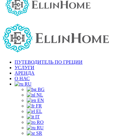
ПУТЕВОДИТЕЛЬ ПО ГРЕЦИИ
УСЛУГИ
АРЕНДА
О НАС
RU
BG
NL
EN
FR
EL
IT
RO
RU
SR