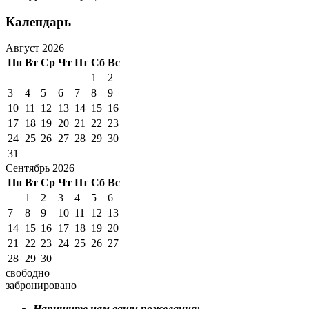
Календарь
Август 2026
Пн
Вт
Ср
Чт
Пт
Сб
Вс
1
2
3
4
5
6
7
8
9
10
11
12
13
14
15
16
17
18
19
20
21
22
23
24
25
26
27
28
29
30
31
Сентябрь 2026
Пн
Вт
Ср
Чт
Пт
Сб
Вс
1
2
3
4
5
6
7
8
9
10
11
12
13
14
15
16
17
18
19
20
21
22
23
24
25
26
27
28
29
30
свободно
забронировано
Напишите нам ваши пожелания: