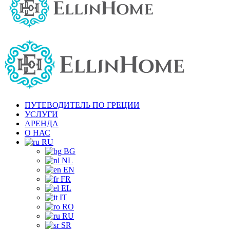
ПУТЕВОДИТЕЛЬ ПО ГРЕЦИИ
УСЛУГИ
АРЕНДА
О НАС
RU
BG
NL
EN
FR
EL
IT
RO
RU
SR