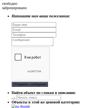
свободно
забронировано
Напишите нам ваши пожелания:
Отправить сообщение
Найти объект по словам в описании:
Объекты в этой же ценовой категории: