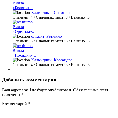
Вилла
«Бравия»...
Халкидики
,
Ситония
Спальни:
4
/ Спальных мест:
8
/
Ванных:
3
Вилла
«Ореанда»...
о. Крит
,
Ретимно
Спальни:
3
/ Спальных мест:
8
/
Ванных:
3
Вилла
«Посидия»...
Халкидики
,
Кассандра
Спальни:
4
/ Спальных мест:
8
/
Ванных:
3
Добавить комментарий
Ваш адрес email не будет опубликован.
Обязательные поля
помечены
*
Комментарий
*