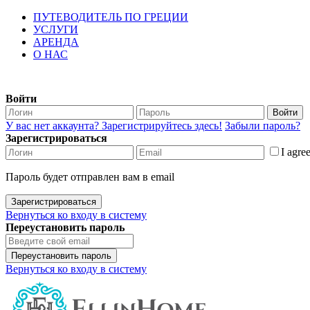
ПУТЕВОДИТЕЛЬ ПО ГРЕЦИИ
УСЛУГИ
АРЕНДА
О НАС
Войти
Войти
У вас нет аккаунта? Зарегистрируйтесь здесь!
Забыли пароль?
Зарегистрироваться
I agre
Пароль будет отправлен вам в email
Зарегистрироваться
Вернуться ко входу в систему
Переустановить пароль
Переустановить пароль
Вернуться ко входу в систему