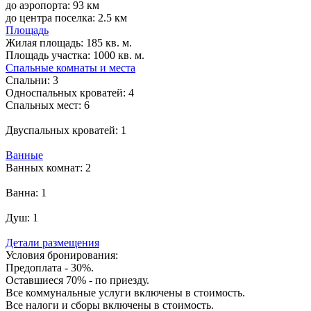
до аэропорта: 93 км
до центра поселка: 2.5 км
Площадь
Жилая площадь:
185 кв. м.
Площадь участка:
1000 кв. м.
Спальные комнаты и места
Спальни:
3
Односпальных кроватей:
4
Спальных мест:
6
Двуспальных кроватей:
1
Ванные
Ванных комнат:
2
Ванна:
1
Душ:
1
Детали размещения
Условия бронирования:
Предоплата - 30%.
Оставшиеся 70% - по приезду.
Все коммунальные услуги включены в стоимость.
Все налоги и сборы включены в стоимость.