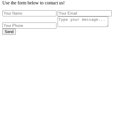
Use the form below to contact us!
Send