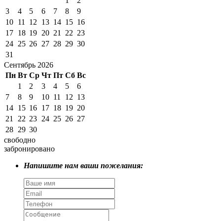
1
2
3
4
5
6
7
8
9
10
11
12
13
14
15
16
17
18
19
20
21
22
23
24
25
26
27
28
29
30
31
Сентябрь 2026
Пн
Вт
Ср
Чт
Пт
Сб
Вс
1
2
3
4
5
6
7
8
9
10
11
12
13
14
15
16
17
18
19
20
21
22
23
24
25
26
27
28
29
30
свободно
забронировано
Напишите нам ваши пожелания: