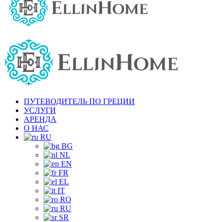
ПУТЕВОДИТЕЛЬ ПО ГРЕЦИИ
УСЛУГИ
АРЕНДА
О НАС
RU
BG
NL
EN
FR
EL
IT
RO
RU
SR