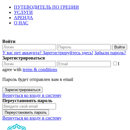
ПУТЕВОДИТЕЛЬ ПО ГРЕЦИИ
УСЛУГИ
АРЕНДА
О НАС
Войти
Войти
У вас нет аккаунта? Зарегистрируйтесь здесь!
Забыли пароль?
Зарегистрироваться
I
agree with
terms & conditions
Пароль будет отправлен вам в email
Зарегистрироваться
Вернуться ко входу в систему
Переустановить пароль
Переустановить пароль
Вернуться ко входу в систему