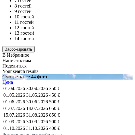
7 гостей
8 гостей
9 гостей
10 гостей
11 гостей
12 гостей
13 гостей
14 гостей
В Избранное
Написать нам
Поделиться
Your search results
Смотреть все 44 фото
Цена
01.04.2026
30.04.2026
350 €
01.05.2026
31.05.2026
450 €
01.06.2026
30.06.2026
500 €
01.07.2026
14.07.2026
650 €
15.07.2026
31.08.2026
850 €
01.09.2026
30.09.2026
500 €
01.10.2026
31.10.2026
400 €
Рекомендуем автомобиль: да