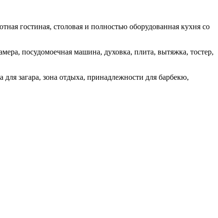
ютная гостиная, столовая и полностью оборудованная кухня со
мера, посудомоечная машина, духовка, плита, вытяжка, тостер,
а для загара, зона отдыха, принадлежности для барбекю,