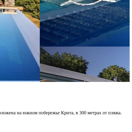
оложена на южном побережье Крита, в 300 метрах от пляжа.