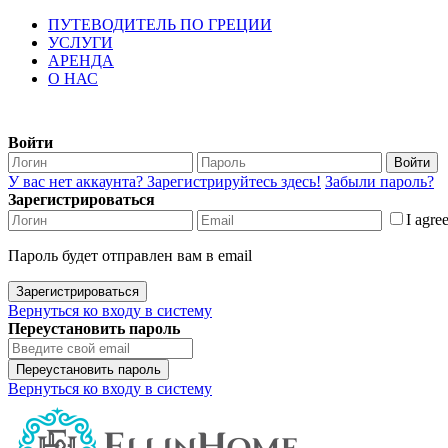
ПУТЕВОДИТЕЛЬ ПО ГРЕЦИИ
УСЛУГИ
АРЕНДА
О НАС
Войти
Войти
У вас нет аккаунта? Зарегистрируйтесь здесь!
Забыли пароль?
Зарегистрироваться
I agre
Пароль будет отправлен вам в email
Зарегистрироваться
Вернуться ко входу в систему
Переустановить пароль
Переустановить пароль
Вернуться ко входу в систему