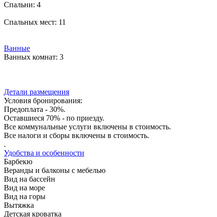
Спальни:
4
Спальных мест:
11
Ванные
Ванных комнат:
3
Детали размещения
Условия бронирования:
Предоплата - 30%.
Оставшиеся 70% - по приезду.
Все коммунальные услуги включены в стоимость.
Все налоги и сборы включены в стоимость.
.
Удобства и особенности
Барбекю
Веранды и балконы с мебелью
Вид на бассейн
Вид на море
Вид на горы
Вытяжка
Детская кроватка