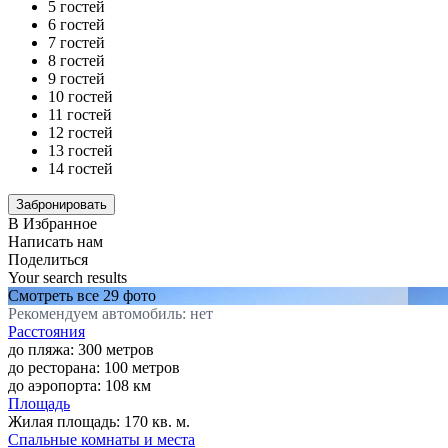
5 гостей
6 гостей
7 гостей
8 гостей
9 гостей
10 гостей
11 гостей
12 гостей
13 гостей
14 гостей
В Избранное
Написать нам
Поделиться
Your search results
Смотреть все 29 фото
Рекомендуем автомобиль: нет
Расстояния
до пляжа: 300 метров
до ресторана: 100 метров
до аэропорта: 108 км
Площадь
Жилая площадь:
170 кв. м.
Спальные комнаты и места