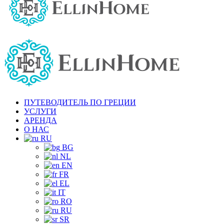
ПУТЕВОДИТЕЛЬ ПО ГРЕЦИИ
УСЛУГИ
АРЕНДА
О НАС
RU
BG
NL
EN
FR
EL
IT
RO
RU
SR