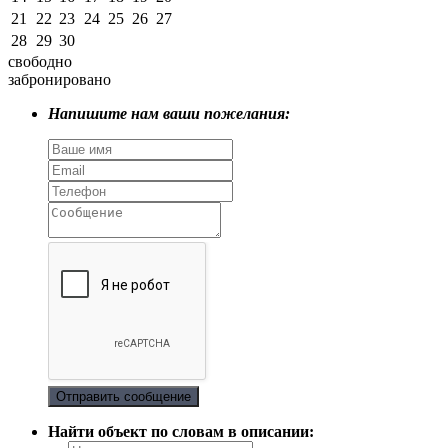
21
22
23
24
25
26
27
28
29
30
свободно
забронировано
Напишите нам ваши пожелания:
Отправить сообщение
Найти объект по словам в описании: