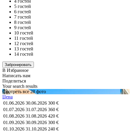
4 гостей
5 гостей
6 гостей
7 гостей
8 гостей
9 гостей
10 гостей
11 гостей
12 гостей
13 гостей
14 гостей
В Избранное
Написать нам
Поделиться
Your search results
Смотреть все 28 фото
Цена
01.06.2026
30.06.2026
300 €
01.07.2026
31.07.2026
360 €
01.08.2026
31.08.2026
420 €
01.09.2026
30.09.2026
300 €
01.10.2026
31.10.2026
240 €