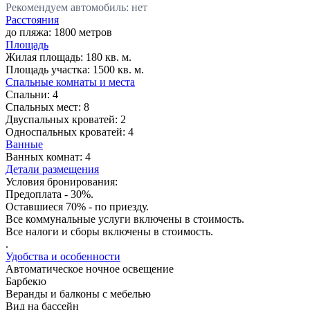
Рекомендуем автомобиль: нет
Расстояния
до пляжа: 1800 метров
Площадь
Жилая площадь:
180 кв. м.
Площадь участка:
1500 кв. м.
Спальные комнаты и места
Спальни:
4
Спальных мест:
8
Двуспальных кроватей:
2
Односпальных кроватей:
4
Ванные
Ванных комнат:
4
Детали размещения
Условия бронирования:
Предоплата - 30%.
Оставшиеся 70% - по приезду.
Все коммунальные услуги включены в стоимость.
Все налоги и сборы включены в стоимость.
.
Удобства и особенности
Автоматическое ночное освещение
Барбекю
Веранды и балконы с мебелью
Вид на бассейн