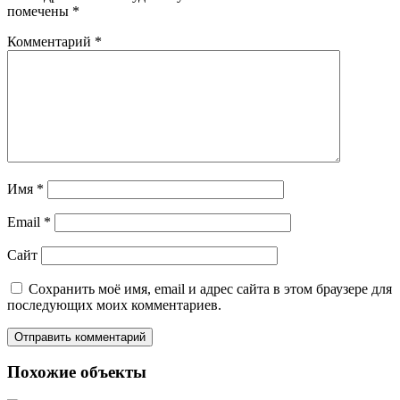
помечены
*
Комментарий
*
Имя
*
Email
*
Сайт
Сохранить моё имя, email и адрес сайта в этом браузере для
последующих моих комментариев.
Похожие объекты