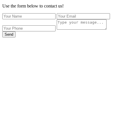
Use the form below to contact us!
Send