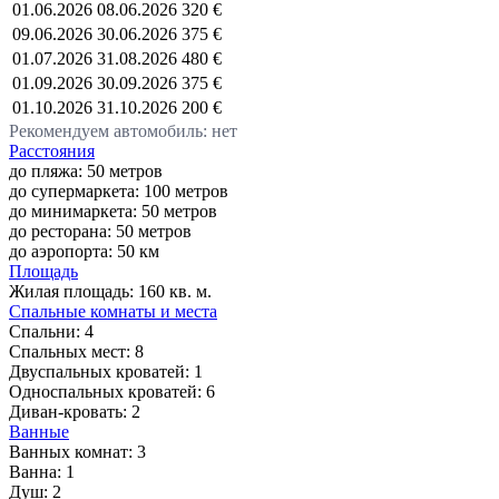
01.06.2026
08.06.2026
320 €
09.06.2026
30.06.2026
375 €
01.07.2026
31.08.2026
480 €
01.09.2026
30.09.2026
375 €
01.10.2026
31.10.2026
200 €
Рекомендуем автомобиль: нет
Расстояния
до пляжа: 50 метров
до супермаркета: 100 метров
до минимаркета: 50 метров
до ресторана: 50 метров
до аэропорта: 50 км
Площадь
Жилая площадь:
160 кв. м.
Спальные комнаты и места
Спальни:
4
Спальных мест:
8
Двуспальных кроватей:
1
Односпальных кроватей:
6
Диван-кровать:
2
Ванные
Ванных комнат:
3
Ванна:
1
Душ:
2