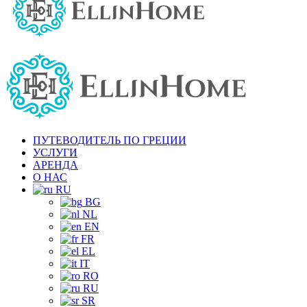
ПУТЕВОДИТЕЛЬ ПО ГРЕЦИИ
УСЛУГИ
АРЕНДА
О НАС
RU
BG
NL
EN
FR
EL
IT
RO
RU
SR