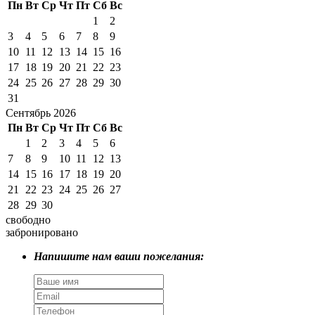
Пн
Вт
Ср
Чт
Пт
Сб
Вс
1
2
3
4
5
6
7
8
9
10
11
12
13
14
15
16
17
18
19
20
21
22
23
24
25
26
27
28
29
30
31
Сентябрь 2026
Пн
Вт
Ср
Чт
Пт
Сб
Вс
1
2
3
4
5
6
7
8
9
10
11
12
13
14
15
16
17
18
19
20
21
22
23
24
25
26
27
28
29
30
свободно
забронировано
Напишите нам ваши пожелания: