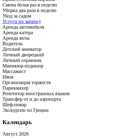
Смена белья раз в неделю
Уборка два раза в неделю
Уход за садом
Услуги по запросу
Аренда автомобиля
Аренда катера
Аренда яхты
Водитель
Детский аниматор
Личный дворецкий
Личный охранник
Маникюр-педикюр
Массажист
Няня
Организация торжеств
Парикмахер
Репетитор иностранных языков
Трансфер от и до аэропорта
Шеф-повар
Экскурсии по Греции
Календарь
Август 2026