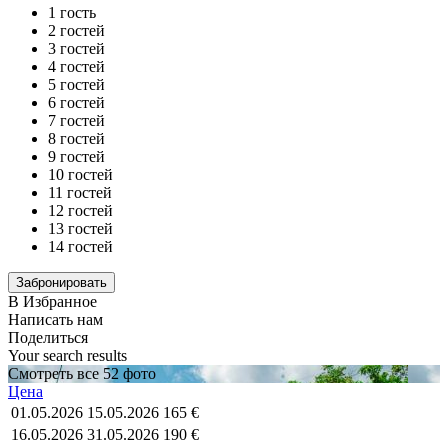
1 гость
2 гостей
3 гостей
4 гостей
5 гостей
6 гостей
7 гостей
8 гостей
9 гостей
10 гостей
11 гостей
12 гостей
13 гостей
14 гостей
В Избранное
Написать нам
Поделиться
Your search results
Смотреть все 52 фото
Цена
01.05.2026
15.05.2026
165 €
16.05.2026
31.05.2026
190 €