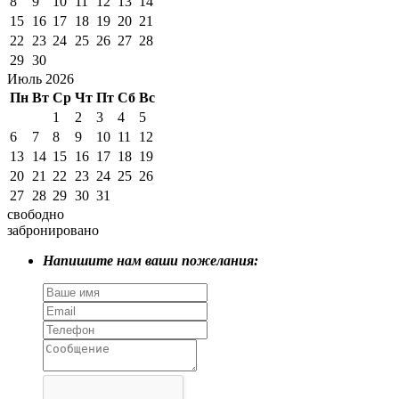
8
9
10
11
12
13
14
15
16
17
18
19
20
21
22
23
24
25
26
27
28
29
30
Июль 2026
Пн
Вт
Ср
Чт
Пт
Сб
Вс
1
2
3
4
5
6
7
8
9
10
11
12
13
14
15
16
17
18
19
20
21
22
23
24
25
26
27
28
29
30
31
свободно
забронировано
Напишите нам ваши пожелания: