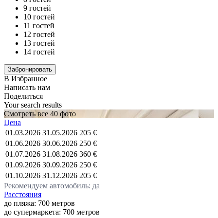
9 гостей
10 гостей
11 гостей
12 гостей
13 гостей
14 гостей
В Избранное
Написать нам
Поделиться
Your search results
Смотреть все 40 фото
Цена
01.03.2026
31.05.2026
205 €
01.06.2026
30.06.2026
250 €
01.07.2026
31.08.2026
360 €
01.09.2026
30.09.2026
250 €
01.10.2026
31.12.2026
205 €
Рекомендуем автомобиль: да
Расстояния
до пляжа: 700 метров
до супермаркета: 700 метров