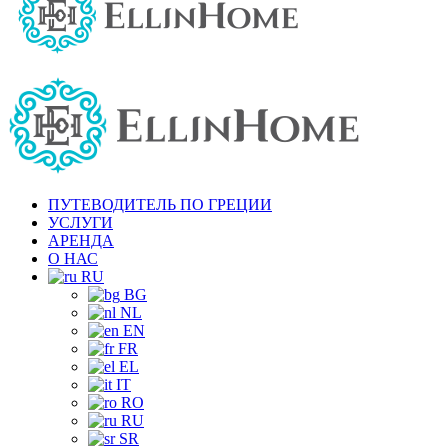
ПУТЕВОДИТЕЛЬ ПО ГРЕЦИИ
УСЛУГИ
АРЕНДА
О НАС
RU
BG
NL
EN
FR
EL
IT
RO
RU
SR