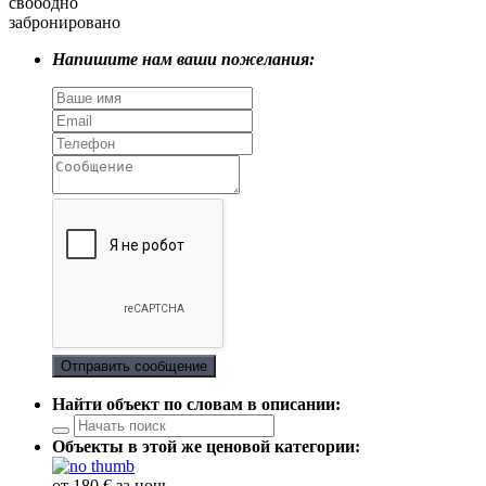
свободно
забронировано
Напишите нам ваши пожелания:
Отправить сообщение
Найти объект по словам в описании:
Объекты в этой же ценовой категории:
от 180 € за ночь