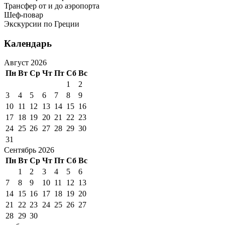
Трансфер от и до аэропорта
Шеф-повар
Экскурсии по Греции
Календарь
Август 2026
Пн
Вт
Ср
Чт
Пт
Сб
Вс
1
2
3
4
5
6
7
8
9
10
11
12
13
14
15
16
17
18
19
20
21
22
23
24
25
26
27
28
29
30
31
Сентябрь 2026
Пн
Вт
Ср
Чт
Пт
Сб
Вс
1
2
3
4
5
6
7
8
9
10
11
12
13
14
15
16
17
18
19
20
21
22
23
24
25
26
27
28
29
30