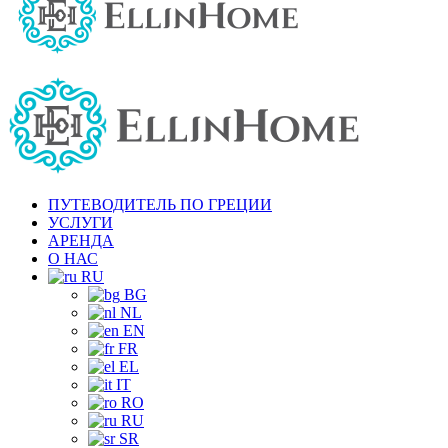
ПУТЕВОДИТЕЛЬ ПО ГРЕЦИИ
УСЛУГИ
АРЕНДА
О НАС
RU
BG
NL
EN
FR
EL
IT
RO
RU
SR