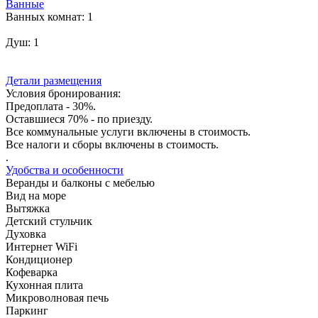
Ванные
Ванных комнат:
1
Душ:
1
Детали размещения
Условия бронирования:
Предоплата - 30%.
Оставшиеся 70% - по приезду.
Все коммунальные услуги включены в стоимость.
Все налоги и сборы включены в стоимость.
.
Удобства и особенности
Веранды и балконы с мебелью
Вид на море
Вытяжка
Детский стульчик
Духовка
Интернет WiFi
Кондиционер
Кофеварка
Кухонная плита
Микроволновая печь
Паркинг