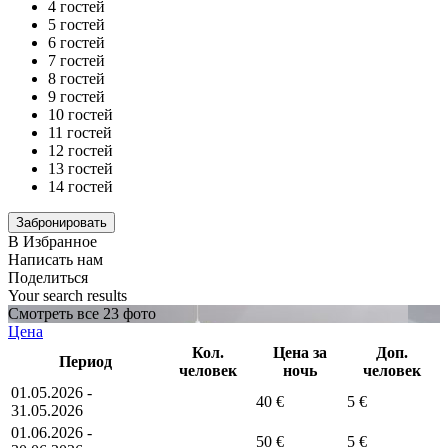
4 гостей
5 гостей
6 гостей
7 гостей
8 гостей
9 гостей
10 гостей
11 гостей
12 гостей
13 гостей
14 гостей
В Избранное
Написать нам
Поделиться
Your search results
Смотреть все 23 фото
Цена
Кол.
Цена за
Доп.
Период
человек
ночь
человек
01.05.2026 -
40 €
5 €
31.05.2026
01.06.2026 -
50 €
5 €