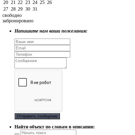
20
21
22
23
24
25
26
27
28
29
30
31
свободно
забронировано
Напишите нам ваши пожелания:
Отправить сообщение
Найти объект по словам в описании: