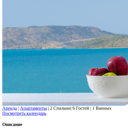
Аренда
|
Апартаменты
|
2 Спальни
|
6 Гостей
|
1 Ванных
Посмотреть календарь
Описание