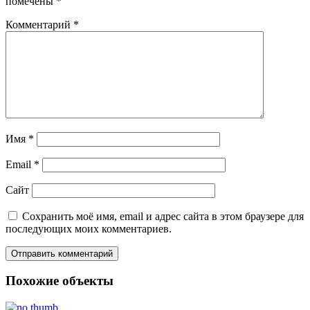
помечены
*
Комментарий
*
Имя
*
Email
*
Сайт
Сохранить моё имя, email и адрес сайта в этом браузере для
последующих моих комментариев.
Похожие объекты