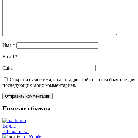
Имя
*
Email
*
Сайт
Сохранить моё имя, email и адрес сайта в этом браузере для
последующих моих комментариев.
Похожие объекты
Вилла
«Леврана»...
о. Корфу
,