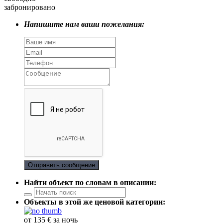
забронировано
Напишите нам ваши пожелания:
Отправить сообщение
Найти объект по словам в описании:
Объекты в этой же ценовой категории:
от 135 € за ночь