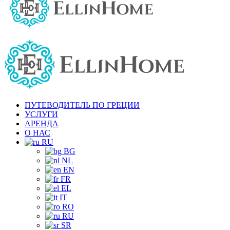
ПУТЕВОДИТЕЛЬ ПО ГРЕЦИИ
УСЛУГИ
АРЕНДА
О НАС
RU
BG
NL
EN
FR
EL
IT
RO
RU
SR