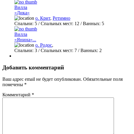
Вилла
«Дика»
о. Крит
,
Ретимно
Спальни:
5
/ Спальных мест:
12
/
Ванных:
5
Вилла
«Янина»...
о. Родос
,
Спальни:
3
/ Спальных мест:
7
/
Ванных:
2
Добавить комментарий
Ваш адрес email не будет опубликован.
Обязательные поля
помечены
*
Комментарий
*