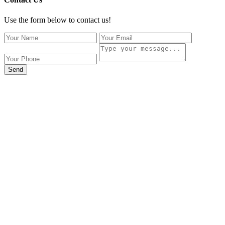
Use the form below to contact us!
Send