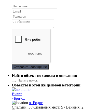
Отправить сообщение
Найти объект по словам в описании:
Объекты в этой же ценовой категории:
Вилла
«Бри»...
о. Родос
,
Спальни:
3
/ Спальных мест:
5
/
Ванных:
2