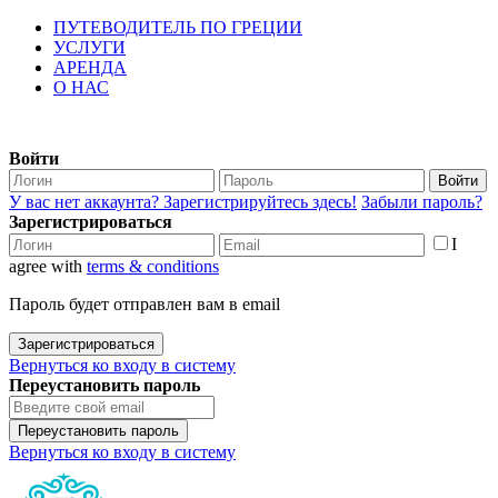
ПУТЕВОДИТЕЛЬ ПО ГРЕЦИИ
УСЛУГИ
АРЕНДА
О НАС
Войти
Войти
У вас нет аккаунта? Зарегистрируйтесь здесь!
Забыли пароль?
Зарегистрироваться
I
agree with
terms & conditions
Пароль будет отправлен вам в email
Зарегистрироваться
Вернуться ко входу в систему
Переустановить пароль
Переустановить пароль
Вернуться ко входу в систему