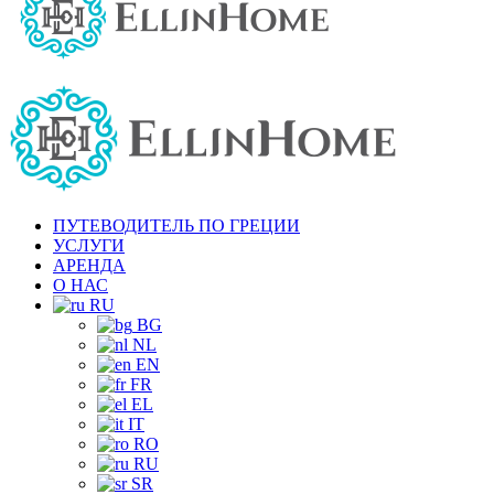
ПУТЕВОДИТЕЛЬ ПО ГРЕЦИИ
УСЛУГИ
АРЕНДА
О НАС
RU
BG
NL
EN
FR
EL
IT
RO
RU
SR