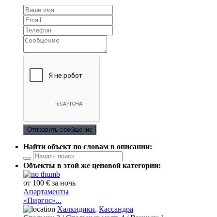
Отправить сообщение
Найти объект по словам в описании:
Объекты в этой же ценовой категории:
от 100 € за ночь
Апартаменты
«Пиргос»...
Халкидики
,
Кассандра