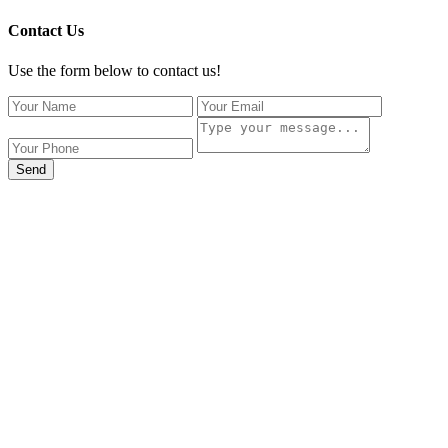
Contact Us
Use the form below to contact us!
Send