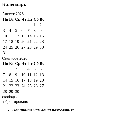
Календарь
Август 2026
Пн
Вт
Ср
Чт
Пт
Сб
Вс
1
2
3
4
5
6
7
8
9
10
11
12
13
14
15
16
17
18
19
20
21
22
23
24
25
26
27
28
29
30
31
Сентябрь 2026
Пн
Вт
Ср
Чт
Пт
Сб
Вс
1
2
3
4
5
6
7
8
9
10
11
12
13
14
15
16
17
18
19
20
21
22
23
24
25
26
27
28
29
30
свободно
забронировано
Напишите нам ваши пожелания: