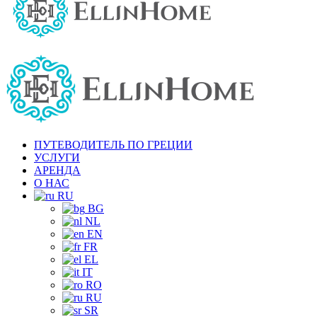
ПУТЕВОДИТЕЛЬ ПО ГРЕЦИИ
УСЛУГИ
АРЕНДА
О НАС
RU
BG
NL
EN
FR
EL
IT
RO
RU
SR