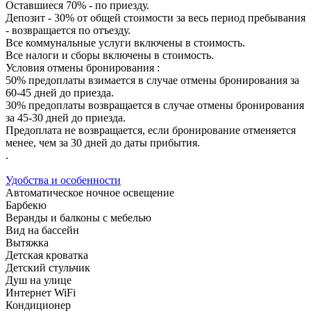
Оставшиеся 70% - по приезду.
Депозит - 30% от общей стоимости за весь период пребывания
- возвращается по отъезду.
Все коммунальные услуги включены в стоимость.
Все налоги и сборы включены в стоимость.
Условия отмены бронирования :
50% предоплаты взимается в случае отмены бронирования за
60-45 дней до приезда.
30% предоплаты возвращается в случае отмены бронирования
за 45-30 дней до приезда.
Предоплата не возвращается, если бронирование отменяется
менее, чем за 30 дней до даты прибытия.
.
Удобства и особенности
Автоматическое ночное освещение
Барбекю
Веранды и балконы с мебелью
Вид на бассейн
Вытяжка
Детская кроватка
Детский стульчик
Душ на улице
Интернет WiFi
Кондиционер