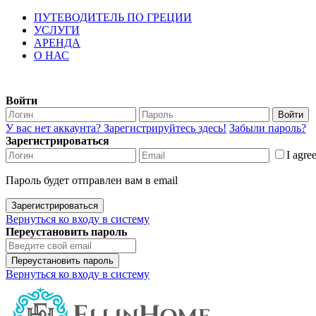
ПУТЕВОДИТЕЛЬ ПО ГРЕЦИИ
УСЛУГИ
АРЕНДА
О НАС
Войти
Войти
У вас нет аккаунта? Зарегистрируйтесь здесь!
Забыли пароль?
Зарегистрироваться
I agre
Пароль будет отправлен вам в email
Зарегистрироваться
Вернуться ко входу в систему
Переустановить пароль
Переустановить пароль
Вернуться ко входу в систему