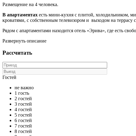
Размещение на 4 человека.
В апартаментах
есть мини-кухня с плитой, холодильником, м
кроватями, с собственным телевизором и выходом на террасу с
Рядом с апартаментами находится отель «Эрива», где есть своб
Развернуть описание
Рассчитать
Гостей
не важно
1 гость
2 гостей
3 гостей
4 гостей
5 гостей
6 гостей
7 гостей
8 гостей