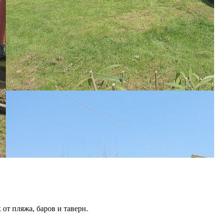
от пляжа, баров и таверн.