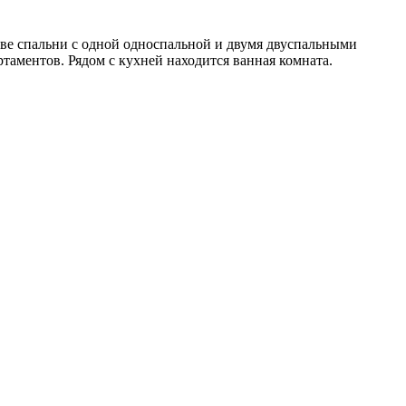
Две спальни с одной односпальной и двумя двуспальными
таментов. Рядом с кухней находится ванная комната.