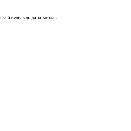
а 6 недель до даты заезда .