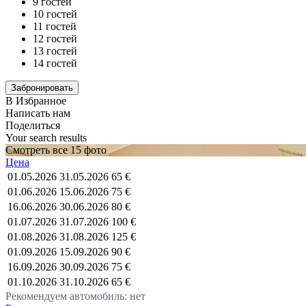
9 гостей
10 гостей
11 гостей
12 гостей
13 гостей
14 гостей
В Избранное
Написать нам
Поделиться
Your search results
Смотреть все 15 фото
Цена
01.05.2026
31.05.2026
65 €
01.06.2026
15.06.2026
75 €
16.06.2026
30.06.2026
80 €
01.07.2026
31.07.2026
100 €
01.08.2026
31.08.2026
125 €
01.09.2026
15.09.2026
90 €
16.09.2026
30.09.2026
75 €
01.10.2026
31.10.2026
65 €
Рекомендуем автомобиль: нет