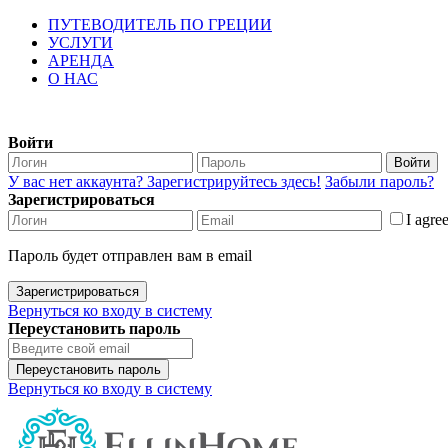
ПУТЕВОДИТЕЛЬ ПО ГРЕЦИИ
УСЛУГИ
АРЕНДА
О НАС
Войти
Войти
У вас нет аккаунта? Зарегистрируйтесь здесь!
Забыли пароль?
Зарегистрироваться
I agre
Пароль будет отправлен вам в email
Зарегистрироваться
Вернуться ко входу в систему
Переустановить пароль
Переустановить пароль
Вернуться ко входу в систему