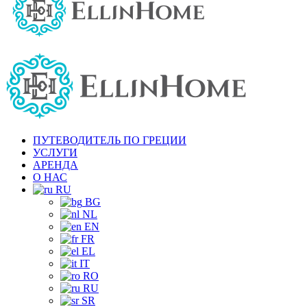
ПУТЕВОДИТЕЛЬ ПО ГРЕЦИИ
УСЛУГИ
АРЕНДА
О НАС
RU
BG
NL
EN
FR
EL
IT
RO
RU
SR