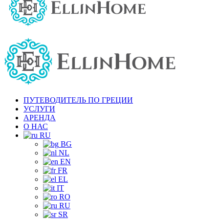
ПУТЕВОДИТЕЛЬ ПО ГРЕЦИИ
УСЛУГИ
АРЕНДА
О НАС
RU
BG
NL
EN
FR
EL
IT
RO
RU
SR