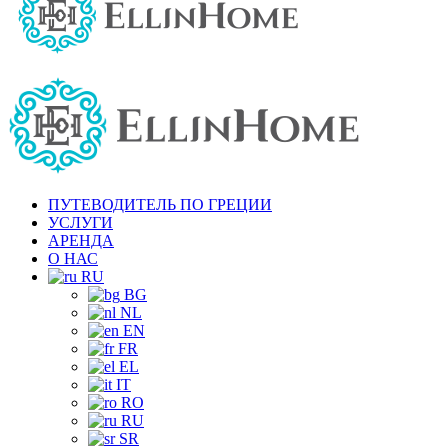
ПУТЕВОДИТЕЛЬ ПО ГРЕЦИИ
УСЛУГИ
АРЕНДА
О НАС
RU
BG
NL
EN
FR
EL
IT
RO
RU
SR