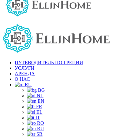
ПУТЕВОДИТЕЛЬ ПО ГРЕЦИИ
УСЛУГИ
АРЕНДА
О НАС
RU
BG
NL
EN
FR
EL
IT
RO
RU
SR