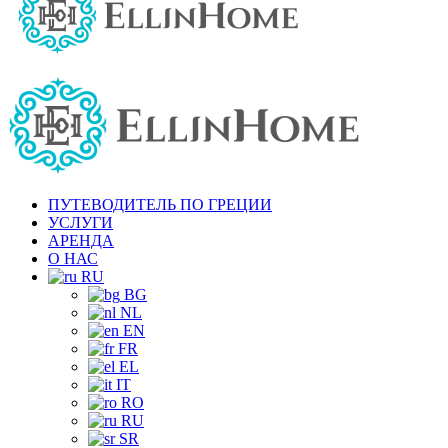
ПУТЕВОДИТЕЛЬ ПО ГРЕЦИИ
УСЛУГИ
АРЕНДА
О НАС
RU
BG
NL
EN
FR
EL
IT
RO
RU
SR