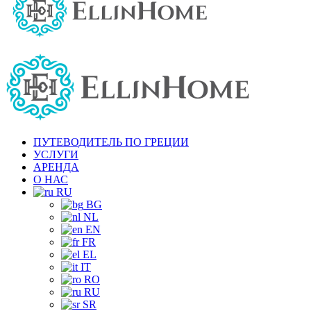
ПУТЕВОДИТЕЛЬ ПО ГРЕЦИИ
УСЛУГИ
АРЕНДА
О НАС
RU
BG
NL
EN
FR
EL
IT
RO
RU
SR