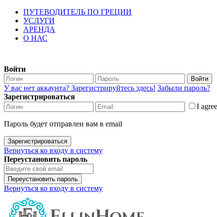
ПУТЕВОДИТЕЛЬ ПО ГРЕЦИИ
УСЛУГИ
АРЕНДА
О НАС
Войти
Войти
У вас нет аккаунта? Зарегистрируйтесь здесь!
Забыли пароль?
Зарегистрироваться
I agre
Пароль будет отправлен вам в email
Зарегистрироваться
Вернуться ко входу в систему
Переустановить пароль
Переустановить пароль
Вернуться ко входу в систему